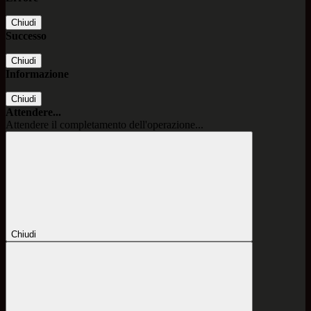
Chiudi
Successo
Chiudi
Informazione
Chiudi
Attendere...
Attendere il completamento dell'operazione...
Chiudi