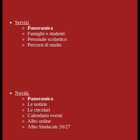
Servizi
Panoramica
Famiglie e studenti
Personale scolastico
Percorsi di studio
Novità
Panoramica
Le notizie
Le circolari
Calendario eventi
Albo online
Albo Sindacale 26/27