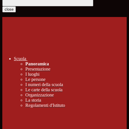
close
Scuola
Panoramica
Presentazione
I luoghi
Le persone
I numeri della scuola
Le carte della scuola
Organizzazione
La storia
Regolamenti d'Istituto