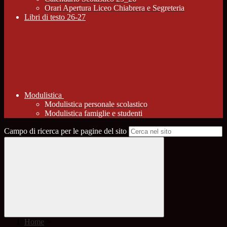
Orari Apertura Liceo Chiabrera e Segreteria
Libri di testo 26-27
Modulistica
Modulistica personale scolastico
Modulistica famiglie e studenti
Campo di ricerca per le pagine del sito
Home
>