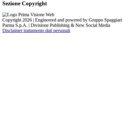
Sezione Copyright
Copyright 2026 | Engineered and powered by Gruppo Spaggiari
Parma S.p.A. | Divisione Publishing & New Social Media
Disclaimer trattamento dati personali