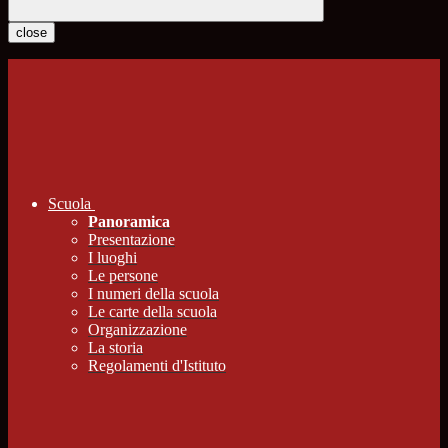
close
Scuola
Panoramica
Presentazione
I luoghi
Le persone
I numeri della scuola
Le carte della scuola
Organizzazione
La storia
Regolamenti d'Istituto