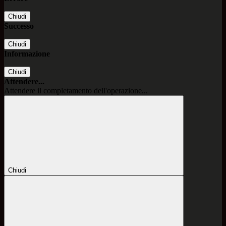
Chiudi
Successo
Chiudi
Informazione
Chiudi
Attendere...
Attendere il completamento dell'operazione...
Chiudi