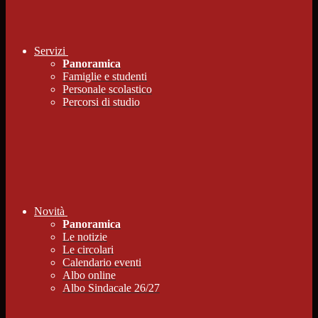
Servizi
Panoramica
Famiglie e studenti
Personale scolastico
Percorsi di studio
Novità
Panoramica
Le notizie
Le circolari
Calendario eventi
Albo online
Albo Sindacale 26/27