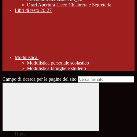
Orari Apertura Liceo Chiabrera e Segreteria
Libri di testo 26-27
Modulistica
Modulistica personale scolastico
Modulistica famiglie e studenti
Campo di ricerca per le pagine del sito
Home
>