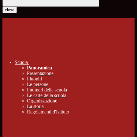
close
Scuola
Panoramica
Presentazione
I luoghi
Le persone
I numeri della scuola
Le carte della scuola
Organizzazione
La storia
Regolamenti d'Istituto