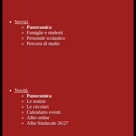
Servizi
Panoramica
Famiglie e studenti
Personale scolastico
Percorsi di studio
Novità
Panoramica
Le notizie
Le circolari
Calendario eventi
Albo online
Albo Sindacale 26/27