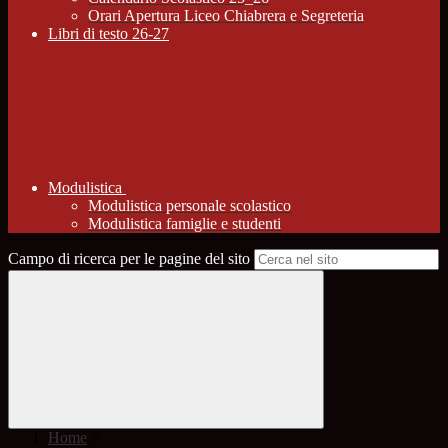
Orari Apertura Liceo Chiabrera e Segreteria
Libri di testo 26-27
Modulistica
Modulistica personale scolastico
Modulistica famiglie e studenti
Campo di ricerca per le pagine del sito
Home
>