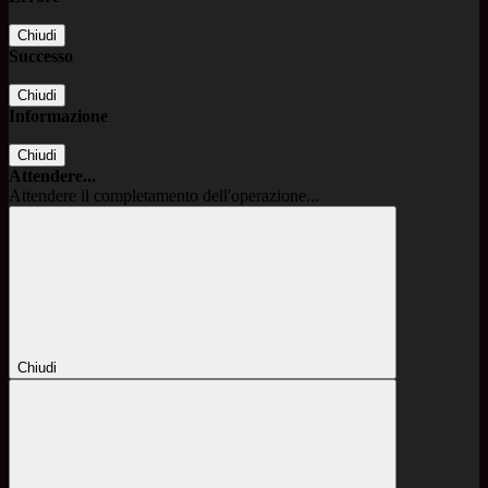
Chiudi
Successo
Chiudi
Informazione
Chiudi
Attendere...
Attendere il completamento dell'operazione...
Chiudi