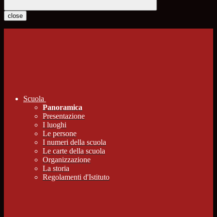
close
Scuola
Panoramica
Presentazione
I luoghi
Le persone
I numeri della scuola
Le carte della scuola
Organizzazione
La storia
Regolamenti d'Istituto