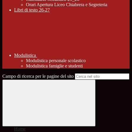
Orari Apertura Liceo Chiabrera e Segreteria
Libri di testo 26-27
Modulistica
Modulistica personale scolastico
Modulistica famiglie e studenti
Campo di ricerca per le pagine del sito
Home
>