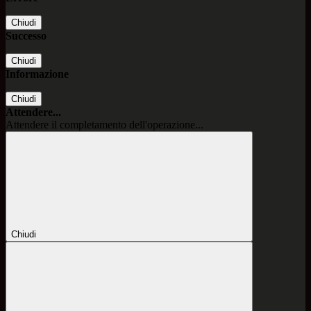
Chiudi
Successo
Chiudi
Informazione
Chiudi
Attendere...
Attendere il completamento dell'operazione...
Chiudi