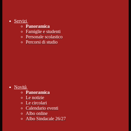
Servizi
Panoramica
Famiglie e studenti
Personale scolastico
Percorsi di studio
Novità
Panoramica
Le notizie
Le circolari
Calendario eventi
Albo online
Albo Sindacale 26/27