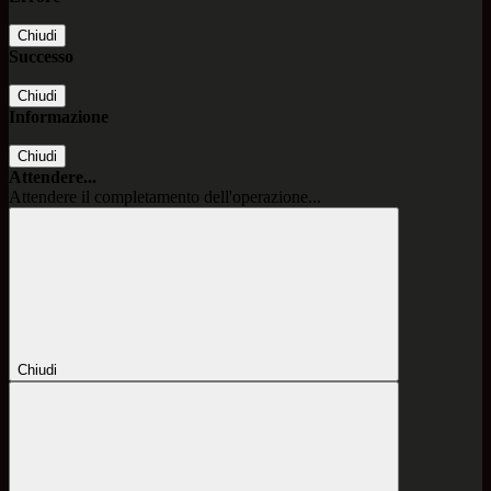
Chiudi
Successo
Chiudi
Informazione
Chiudi
Attendere...
Attendere il completamento dell'operazione...
Chiudi