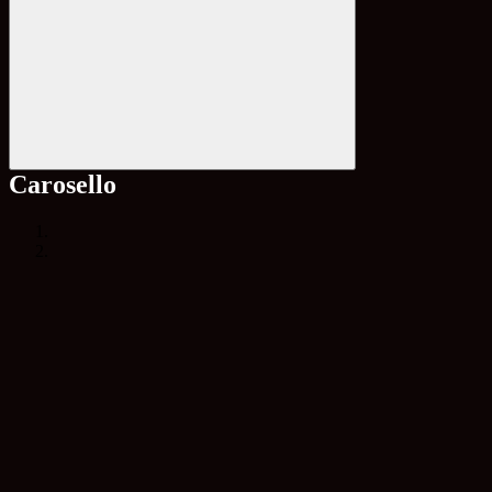
Carosello