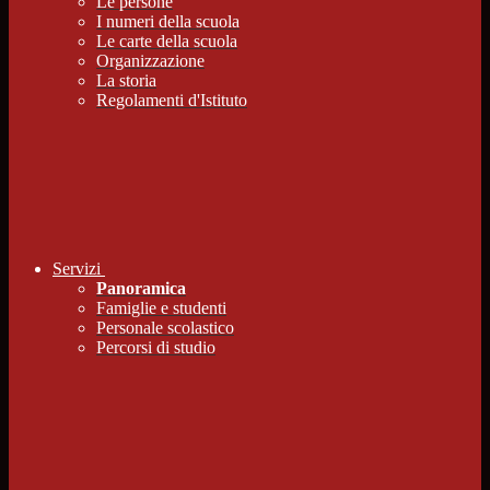
Le persone
I numeri della scuola
Le carte della scuola
Organizzazione
La storia
Regolamenti d'Istituto
Servizi
Panoramica
Famiglie e studenti
Personale scolastico
Percorsi di studio