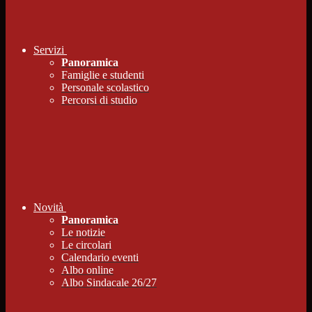
Servizi
Panoramica
Famiglie e studenti
Personale scolastico
Percorsi di studio
Novità
Panoramica
Le notizie
Le circolari
Calendario eventi
Albo online
Albo Sindacale 26/27