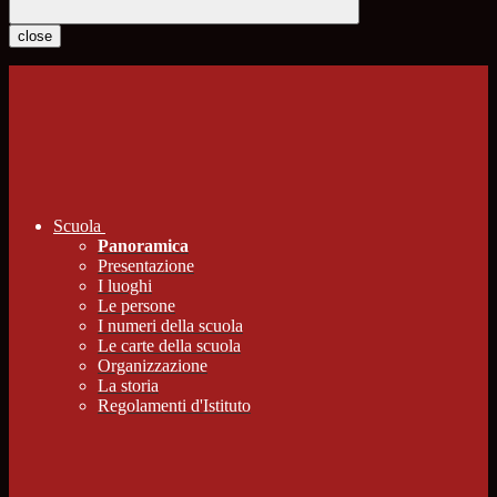
close
Scuola
Panoramica
Presentazione
I luoghi
Le persone
I numeri della scuola
Le carte della scuola
Organizzazione
La storia
Regolamenti d'Istituto