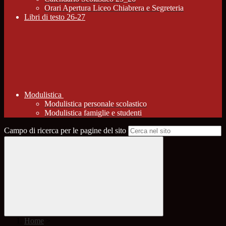
Orari Apertura Liceo Chiabrera e Segreteria
Libri di testo 26-27
Modulistica
Modulistica personale scolastico
Modulistica famiglie e studenti
Campo di ricerca per le pagine del sito
Home
>