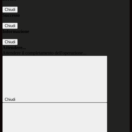
Chiudi
Successo
Chiudi
Informazione
Chiudi
Attendere...
Attendere il completamento dell'operazione...
Chiudi