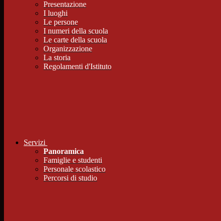
Presentazione
I luoghi
Le persone
I numeri della scuola
Le carte della scuola
Organizzazione
La storia
Regolamenti d'Istituto
Servizi
Panoramica
Famiglie e studenti
Personale scolastico
Percorsi di studio