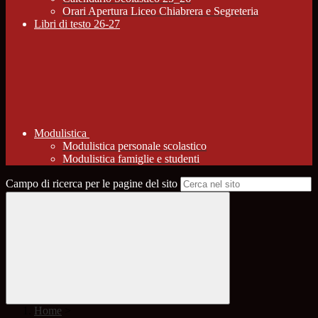
Orari Apertura Liceo Chiabrera e Segreteria
Libri di testo 26-27
Modulistica
Modulistica personale scolastico
Modulistica famiglie e studenti
Campo di ricerca per le pagine del sito
Home
>