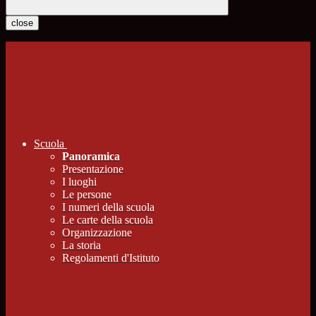
close
Scuola
Panoramica
Presentazione
I luoghi
Le persone
I numeri della scuola
Le carte della scuola
Organizzazione
La storia
Regolamenti d'Istituto