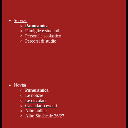
Servizi
Panoramica
Famiglie e studenti
Personale scolastico
Percorsi di studio
Novità
Panoramica
Le notizie
Le circolari
Calendario eventi
Albo online
Albo Sindacale 26/27