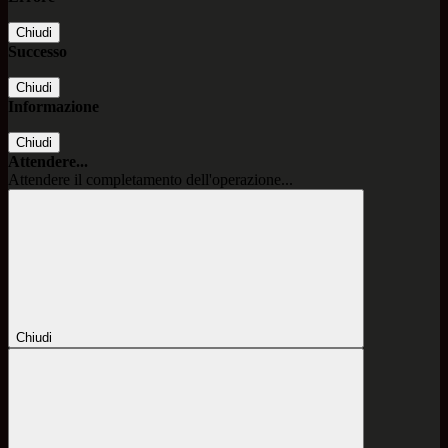
Chiudi
Successo
Chiudi
Informazione
Chiudi
Attendere...
Attendere il completamento dell'operazione...
Chiudi