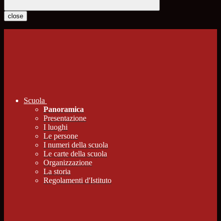
close
Scuola
Panoramica
Presentazione
I luoghi
Le persone
I numeri della scuola
Le carte della scuola
Organizzazione
La storia
Regolamenti d'Istituto