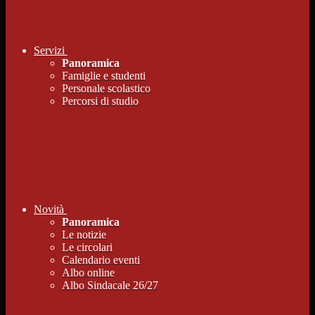
Servizi
Panoramica
Famiglie e studenti
Personale scolastico
Percorsi di studio
Novità
Panoramica
Le notizie
Le circolari
Calendario eventi
Albo online
Albo Sindacale 26/27