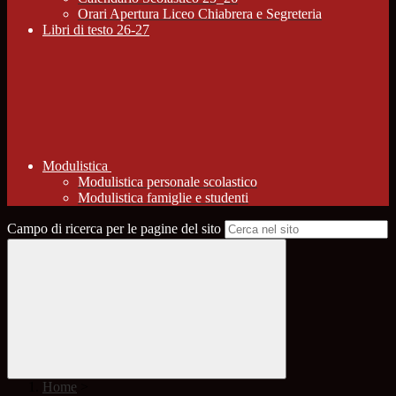
Orari Apertura Liceo Chiabrera e Segreteria
Libri di testo 26-27
Modulistica
Modulistica personale scolastico
Modulistica famiglie e studenti
Campo di ricerca per le pagine del sito
Home
>