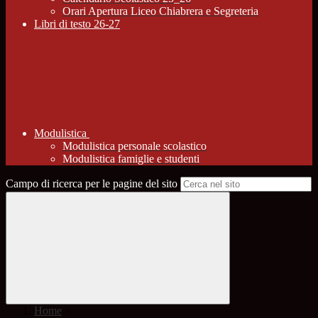
Orari Apertura Liceo Chiabrera e Segreteria
Libri di testo 26-27
Modulistica
Modulistica personale scolastico
Modulistica famiglie e studenti
Campo di ricerca per le pagine del sito
Home
>