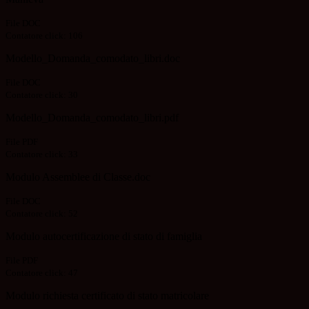
File DOC
Contatore click: 106
Modello_Domanda_comodato_libri.doc
File DOC
Contatore click: 30
Modello_Domanda_comodato_libri.pdf
File PDF
Contatore click: 33
Modulo Assemblee di Classe.doc
File DOC
Contatore click: 52
Modulo autocertificazione di stato di famiglia
File PDF
Contatore click: 47
Modulo richiesta certificato di stato matricolare