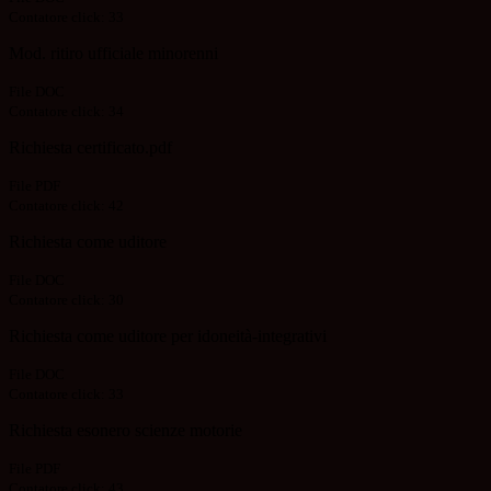
Contatore click: 33
Mod. ritiro ufficiale minorenni
File DOC
Contatore click: 34
Richiesta certificato.pdf
File PDF
Contatore click: 42
Richiesta come uditore
File DOC
Contatore click: 30
Richiesta come uditore per idoneità-integrativi
File DOC
Contatore click: 33
Richiesta esonero scienze motorie
File PDF
Contatore click: 43