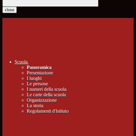
close
Scuola
Panoramica
Presentazione
I luoghi
Le persone
I numeri della scuola
Le carte della scuola
Organizzazione
La storia
Regolamenti d'Istituto