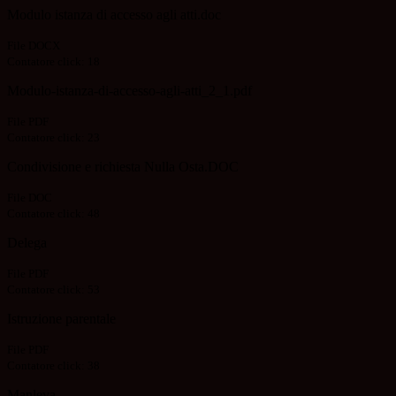
Modulo istanza di accesso agli atti.doc
File DOCX
Contatore click: 18
Modulo-istanza-di-accesso-agli-atti_2_1.pdf
File PDF
Contatore click: 23
Condivisione e richiesta Nulla Osta.DOC
File DOC
Contatore click: 48
Delega
File PDF
Contatore click: 53
Istruzione parentale
File PDF
Contatore click: 38
Manleva