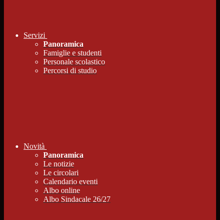
Servizi
Panoramica
Famiglie e studenti
Personale scolastico
Percorsi di studio
Novità
Panoramica
Le notizie
Le circolari
Calendario eventi
Albo online
Albo Sindacale 26/27