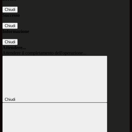
Chiudi
Successo
Chiudi
Informazione
Chiudi
Attendere...
Attendere il completamento dell'operazione...
Chiudi