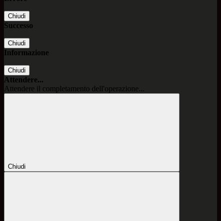
Chiudi
Successo
Chiudi
Informazione
Chiudi
Attendere...
Attendere il completamento dell'operazione...
Chiudi