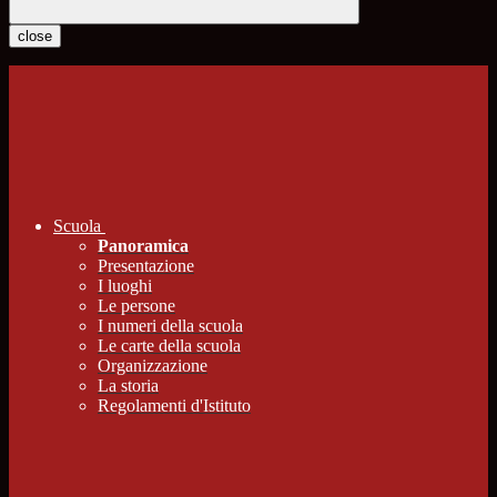
close
Scuola
Panoramica
Presentazione
I luoghi
Le persone
I numeri della scuola
Le carte della scuola
Organizzazione
La storia
Regolamenti d'Istituto