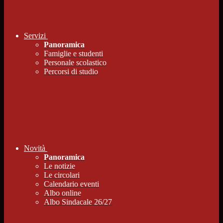
Servizi
Panoramica
Famiglie e studenti
Personale scolastico
Percorsi di studio
Novità
Panoramica
Le notizie
Le circolari
Calendario eventi
Albo online
Albo Sindacale 26/27