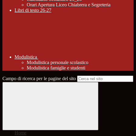
Orari Apertura Liceo Chiabrera e Segreteria
Libri di testo 26-27
Modulistica
Modulistica personale scolastico
Modulistica famiglie e studenti
Campo di ricerca per le pagine del sito
Home
>