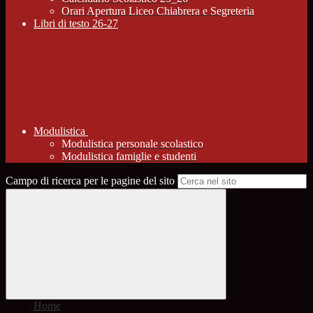
Orari Apertura Liceo Chiabrera e Segreteria
Libri di testo 26-27
Modulistica
Modulistica personale scolastico
Modulistica famiglie e studenti
Campo di ricerca per le pagine del sito
Home
>