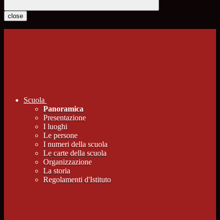
close
Scuola
Panoramica
Presentazione
I luoghi
Le persone
I numeri della scuola
Le carte della scuola
Organizzazione
La storia
Regolamenti d'Istituto