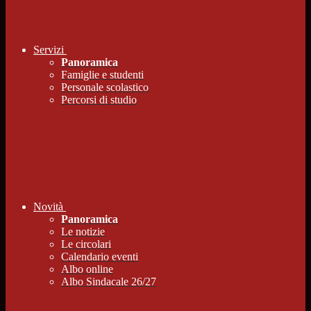
Servizi
Panoramica
Famiglie e studenti
Personale scolastico
Percorsi di studio
Novità
Panoramica
Le notizie
Le circolari
Calendario eventi
Albo online
Albo Sindacale 26/27