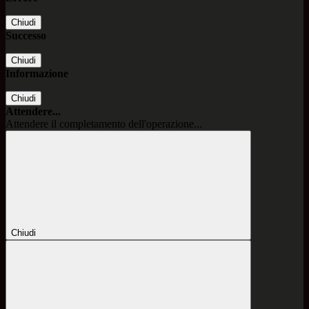
Chiudi
Successo
Chiudi
Informazione
Chiudi
Attendere...
Attendere il completamento dell'operazione...
Chiudi