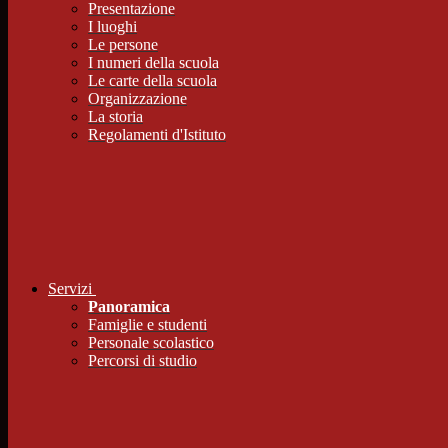
Presentazione
I luoghi
Le persone
I numeri della scuola
Le carte della scuola
Organizzazione
La storia
Regolamenti d'Istituto
Servizi
Panoramica
Famiglie e studenti
Personale scolastico
Percorsi di studio