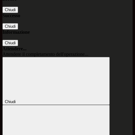
Chiudi
Successo
Chiudi
Informazione
Chiudi
Attendere...
Attendere il completamento dell'operazione...
Chiudi