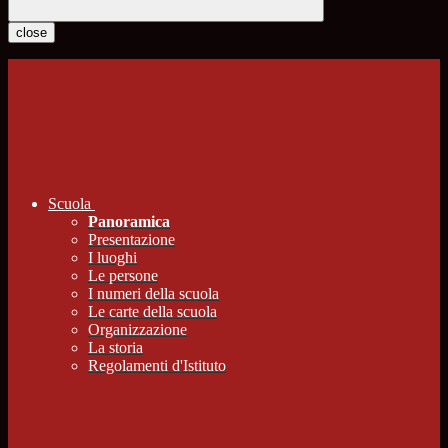
close
Scuola
Panoramica
Presentazione
I luoghi
Le persone
I numeri della scuola
Le carte della scuola
Organizzazione
La storia
Regolamenti d'Istituto