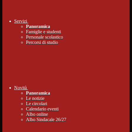
Servizi
Panoramica
Famiglie e studenti
Personale scolastico
Percorsi di studio
Novità
Panoramica
Le notizie
Le circolari
Calendario eventi
Albo online
Albo Sindacale 26/27