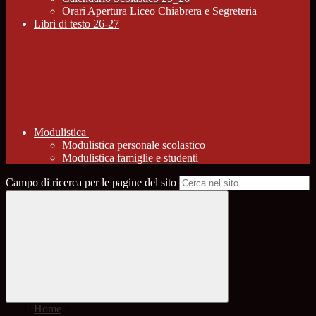
Orari Apertura Liceo Chiabrera e Segreteria
Libri di testo 26-27
Modulistica
Modulistica personale scolastico
Modulistica famiglie e studenti
Campo di ricerca per le pagine del sito
Home
>