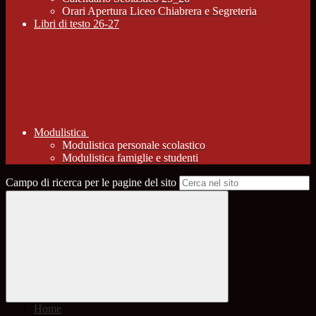
Orari Apertura Liceo Chiabrera e Segreteria
Libri di testo 26-27
Modulistica
Modulistica personale scolastico
Modulistica famiglie e studenti
Campo di ricerca per le pagine del sito
Home
>