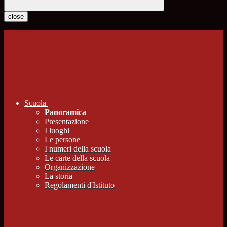
close
Scuola
Panoramica
Presentazione
I luoghi
Le persone
I numeri della scuola
Le carte della scuola
Organizzazione
La storia
Regolamenti d'Istituto