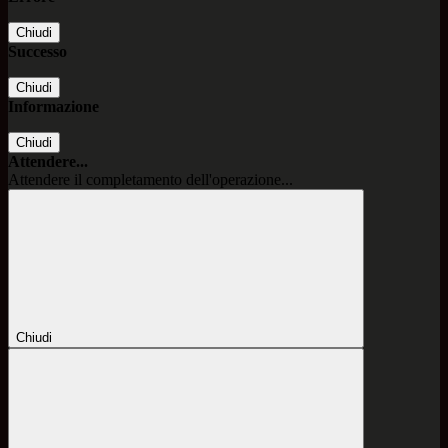
Chiudi
Successo
Chiudi
Informazione
Chiudi
Attendere...
Attendere il completamento dell'operazione...
Chiudi