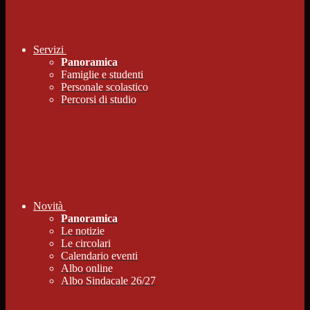
Servizi
Panoramica
Famiglie e studenti
Personale scolastico
Percorsi di studio
Novità
Panoramica
Le notizie
Le circolari
Calendario eventi
Albo online
Albo Sindacale 26/27