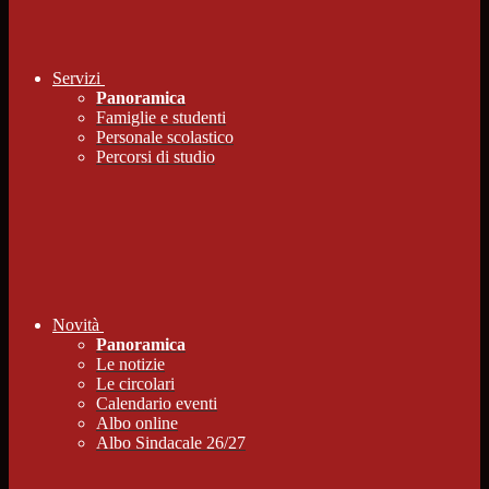
Servizi
Panoramica
Famiglie e studenti
Personale scolastico
Percorsi di studio
Novità
Panoramica
Le notizie
Le circolari
Calendario eventi
Albo online
Albo Sindacale 26/27