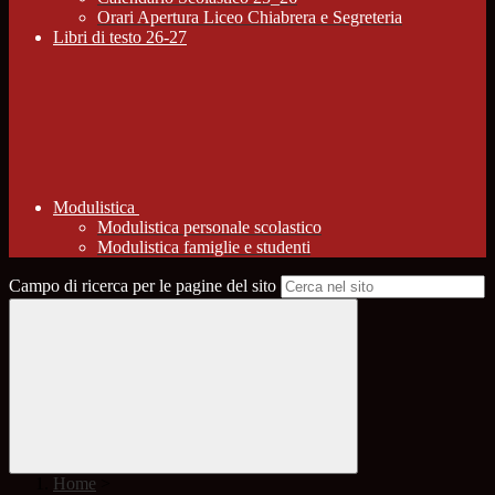
Orari Apertura Liceo Chiabrera e Segreteria
Libri di testo 26-27
Modulistica
Modulistica personale scolastico
Modulistica famiglie e studenti
Campo di ricerca per le pagine del sito
Home
>