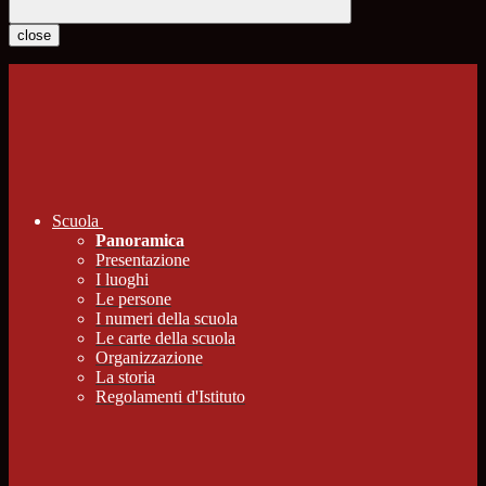
close
Scuola
Panoramica
Presentazione
I luoghi
Le persone
I numeri della scuola
Le carte della scuola
Organizzazione
La storia
Regolamenti d'Istituto