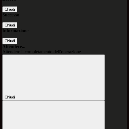
Chiudi
Successo
Chiudi
Informazione
Chiudi
Attendere...
Attendere il completamento dell'operazione...
Chiudi