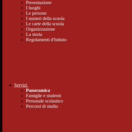
Presentazione
I luoghi
Le persone
I numeri della scuola
Le carte della scuola
Organizzazione
La storia
Regolamenti d'Istituto
Servizi
Panoramica
Famiglie e studenti
Personale scolastico
Percorsi di studio