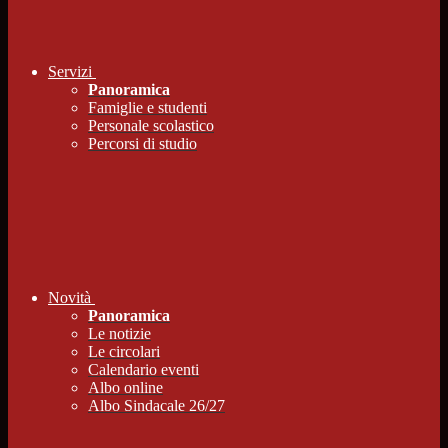
Servizi
Panoramica
Famiglie e studenti
Personale scolastico
Percorsi di studio
Novità
Panoramica
Le notizie
Le circolari
Calendario eventi
Albo online
Albo Sindacale 26/27