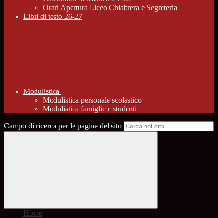
Orari Apertura Liceo Chiabrera e Segreteria
Libri di testo 26-27
Modulistica
Modulistica personale scolastico
Modulistica famiglie e studenti
Campo di ricerca per le pagine del sito
Home
>