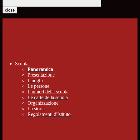
close
Scuola
Panoramica
Presentazione
I luoghi
Le persone
I numeri della scuola
Le carte della scuola
Organizzazione
La storia
Regolamenti d'Istituto