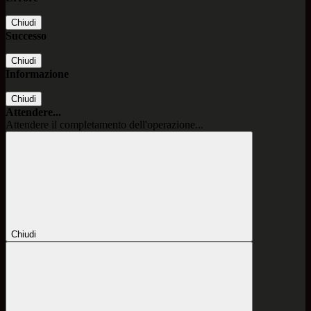
Chiudi
Successo
Chiudi
Informazione
Chiudi
Attendere...
Attendere il completamento dell'operazione...
Chiudi