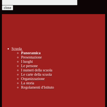
close
Scuola
Panoramica
Presentazione
I luoghi
Le persone
I numeri della scuola
Le carte della scuola
Organizzazione
La storia
Regolamenti d'Istituto