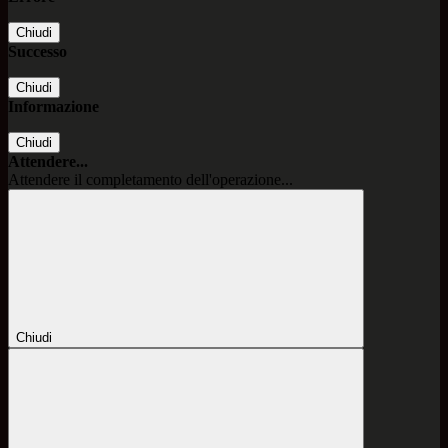
Chiudi
Successo
Chiudi
Informazione
Chiudi
Attendere...
Attendere il completamento dell'operazione...
Chiudi