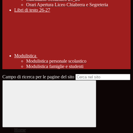
Orari Apertura Liceo Chiabrera e Segreteria
Libri di testo 26-27
Modulistica
Modulistica personale scolastico
Modulistica famiglie e studenti
Campo di ricerca per le pagine del sito
Home
>