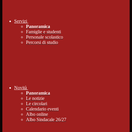
Servizi
Panoramica
Famiglie e studenti
Personale scolastico
Percorsi di studio
Novità
Panoramica
Le notizie
Le circolari
Calendario eventi
Albo online
Albo Sindacale 26/27