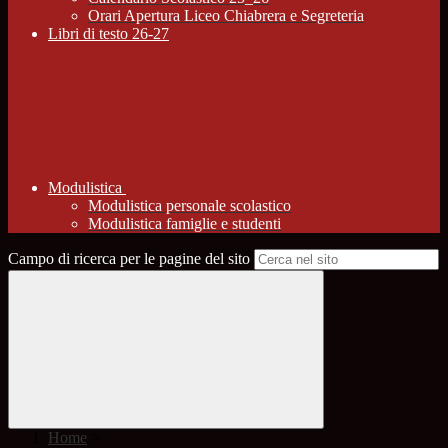
Orari Apertura Liceo Chiabrera e Segreteria
Libri di testo 26-27
Modulistica
Modulistica personale scolastico
Modulistica famiglie e studenti
Campo di ricerca per le pagine del sito
Home
>