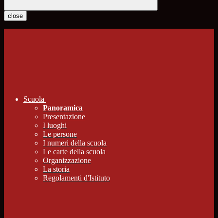
close
Scuola
Panoramica
Presentazione
I luoghi
Le persone
I numeri della scuola
Le carte della scuola
Organizzazione
La storia
Regolamenti d'Istituto