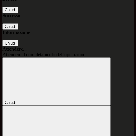
Chiudi
Successo
Chiudi
Informazione
Chiudi
Attendere...
Attendere il completamento dell'operazione...
Chiudi