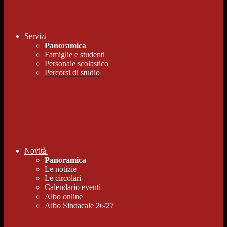
Servizi
Panoramica
Famiglie e studenti
Personale scolastico
Percorsi di studio
Novità
Panoramica
Le notizie
Le circolari
Calendario eventi
Albo online
Albo Sindacale 26/27