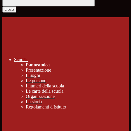
close
Scuola
Panoramica
Presentazione
I luoghi
Le persone
I numeri della scuola
Le carte della scuola
Organizzazione
La storia
Regolamenti d'Istituto