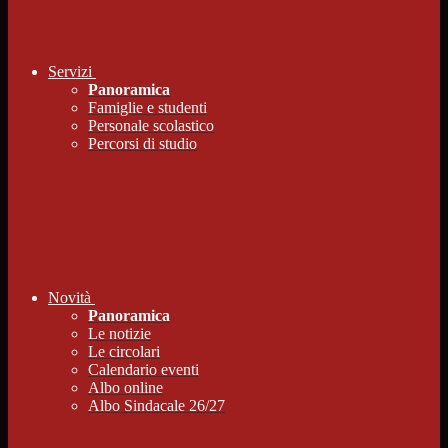
Servizi
Panoramica
Famiglie e studenti
Personale scolastico
Percorsi di studio
Novità
Panoramica
Le notizie
Le circolari
Calendario eventi
Albo online
Albo Sindacale 26/27