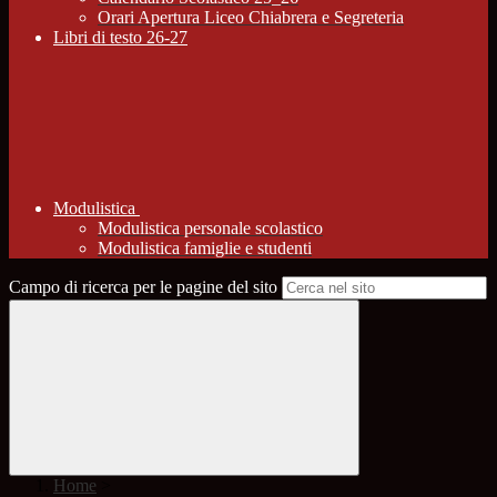
Orari Apertura Liceo Chiabrera e Segreteria
Libri di testo 26-27
Modulistica
Modulistica personale scolastico
Modulistica famiglie e studenti
Campo di ricerca per le pagine del sito
Home
>