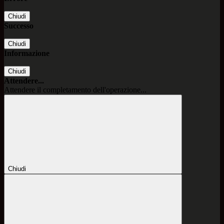
Chiudi
Successo
Chiudi
Informazione
Chiudi
Attendere...
Attendere il completamento dell'operazione...
Chiudi