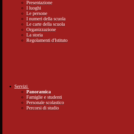
Presentazione
I luoghi
Le persone
I numeri della scuola
Le carte della scuola
Organizzazione
La storia
Regolamenti d'Istituto
Servizi
Panoramica
Famiglie e studenti
Personale scolastico
Percorsi di studio