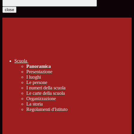
close
Scuola
Panoramica
Presentazione
I luoghi
Le persone
I numeri della scuola
Le carte della scuola
Organizzazione
La storia
Regolamenti d'Istituto