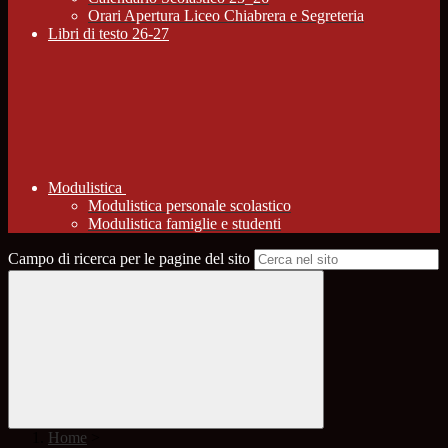
Orari Apertura Liceo Chiabrera e Segreteria
Libri di testo 26-27
Modulistica
Modulistica personale scolastico
Modulistica famiglie e studenti
Campo di ricerca per le pagine del sito
Home
>