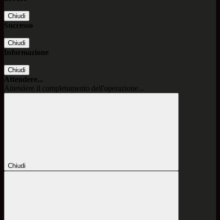
Chiudi
Successo
Chiudi
Informazione
Chiudi
Attendere...
Attendere il completamento dell'operazione...
Chiudi