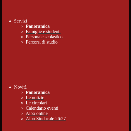
Servizi
Panoramica
Famiglie e studenti
Personale scolastico
Percorsi di studio
Novità
Panoramica
Le notizie
Le circolari
Calendario eventi
Albo online
Albo Sindacale 26/27