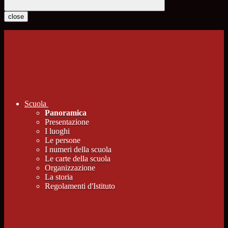
close
Scuola
Panoramica
Presentazione
I luoghi
Le persone
I numeri della scuola
Le carte della scuola
Organizzazione
La storia
Regolamenti d'Istituto