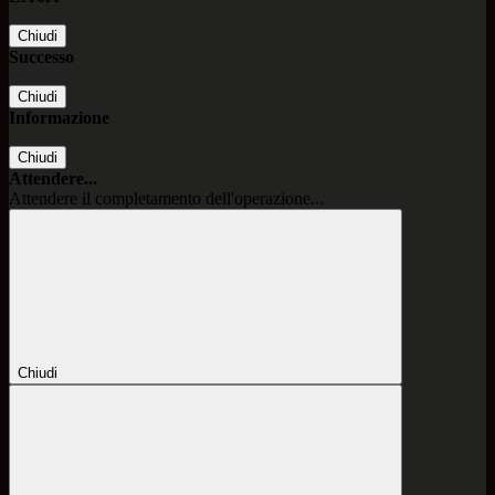
Chiudi
Successo
Chiudi
Informazione
Chiudi
Attendere...
Attendere il completamento dell'operazione...
Chiudi