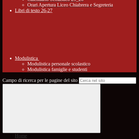
Orari Apertura Liceo Chiabrera e Segreteria
Libri di testo 26-27
Modulistica
Modulistica personale scolastico
Modulistica famiglie e studenti
Campo di ricerca per le pagine del sito
Home
>