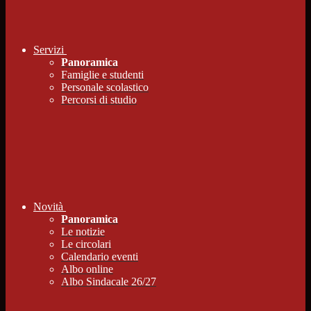
Servizi
Panoramica
Famiglie e studenti
Personale scolastico
Percorsi di studio
Novità
Panoramica
Le notizie
Le circolari
Calendario eventi
Albo online
Albo Sindacale 26/27