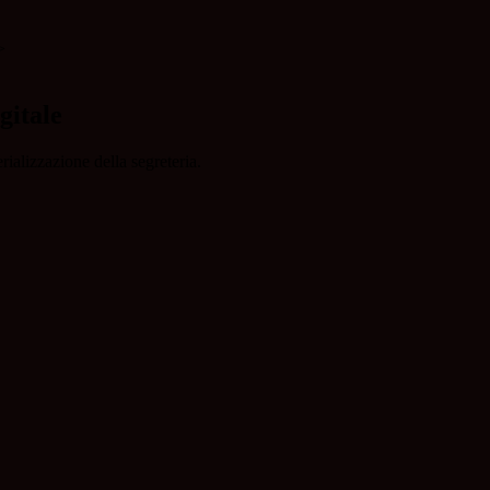
>
gitale
rializzazione della segreteria.