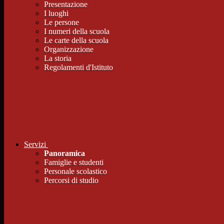
Presentazione
I luoghi
Le persone
I numeri della scuola
Le carte della scuola
Organizzazione
La storia
Regolamenti d'Istituto
Servizi
Panoramica
Famiglie e studenti
Personale scolastico
Percorsi di studio