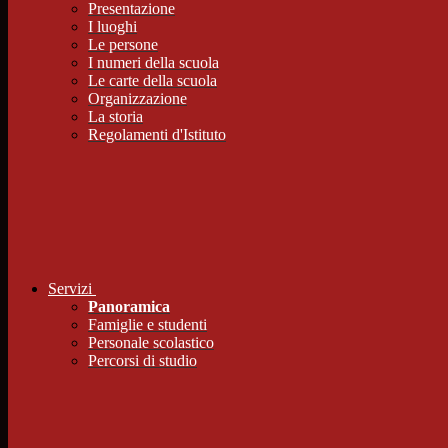
Presentazione
I luoghi
Le persone
I numeri della scuola
Le carte della scuola
Organizzazione
La storia
Regolamenti d'Istituto
Servizi
Panoramica
Famiglie e studenti
Personale scolastico
Percorsi di studio