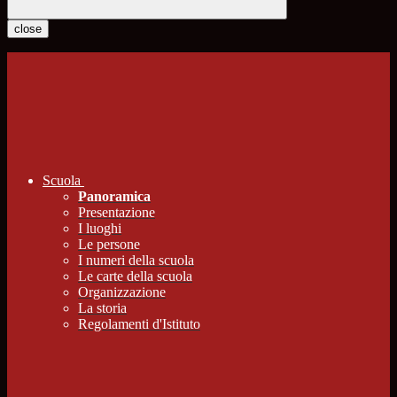
close
Scuola
Panoramica
Presentazione
I luoghi
Le persone
I numeri della scuola
Le carte della scuola
Organizzazione
La storia
Regolamenti d'Istituto