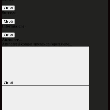
Chiudi
Successo
Chiudi
Informazione
Chiudi
Attendere...
Attendere il completamento dell'operazione...
Chiudi