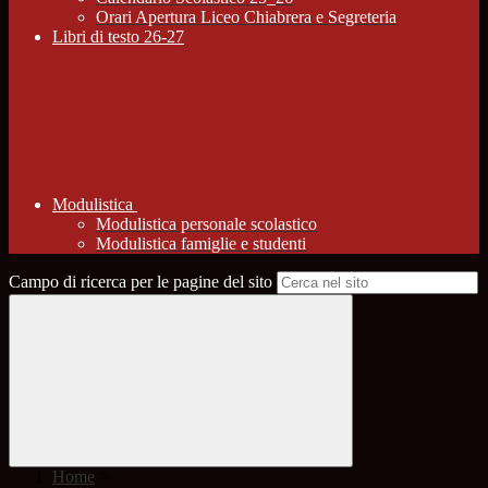
Orari Apertura Liceo Chiabrera e Segreteria
Libri di testo 26-27
Modulistica
Modulistica personale scolastico
Modulistica famiglie e studenti
Campo di ricerca per le pagine del sito
Home
>