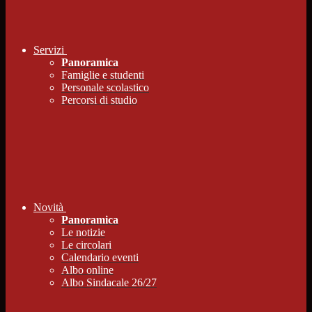
Servizi
Panoramica
Famiglie e studenti
Personale scolastico
Percorsi di studio
Novità
Panoramica
Le notizie
Le circolari
Calendario eventi
Albo online
Albo Sindacale 26/27