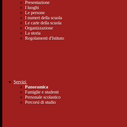
Presentazione
I luoghi
Le persone
I numeri della scuola
Le carte della scuola
Organizzazione
La storia
Regolamenti d'Istituto
Servizi
Panoramica
Famiglie e studenti
Personale scolastico
Percorsi di studio