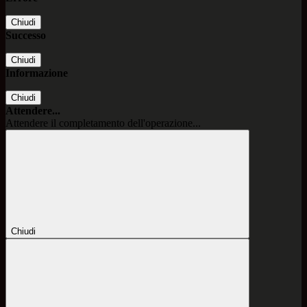
Chiudi
Successo
Chiudi
Informazione
Chiudi
Attendere...
Attendere il completamento dell'operazione...
Chiudi