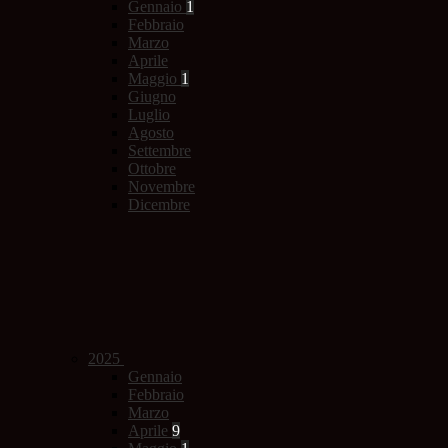
Gennaio
1
Febbraio
Marzo
Aprile
Maggio
1
Giugno
Luglio
Agosto
Settembre
Ottobre
Novembre
Dicembre
2025
Gennaio
Febbraio
Marzo
Aprile
9