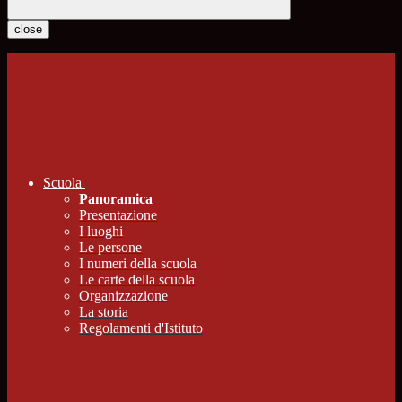
close
Scuola
Panoramica
Presentazione
I luoghi
Le persone
I numeri della scuola
Le carte della scuola
Organizzazione
La storia
Regolamenti d'Istituto