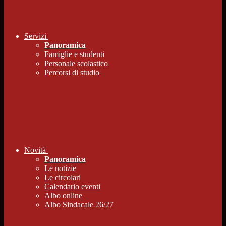
Servizi
Panoramica
Famiglie e studenti
Personale scolastico
Percorsi di studio
Novità
Panoramica
Le notizie
Le circolari
Calendario eventi
Albo online
Albo Sindacale 26/27