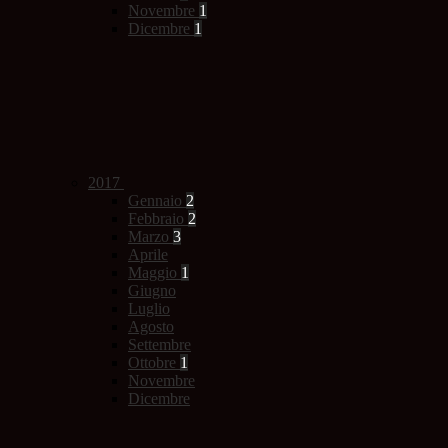
Novembre
1
Dicembre
1
2017
Gennaio
2
Febbraio
2
Marzo
3
Aprile
Maggio
1
Giugno
Luglio
Agosto
Settembre
Ottobre
1
Novembre
Dicembre