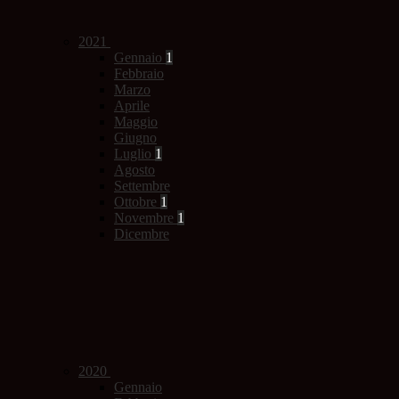
2021
Gennaio
1
Febbraio
Marzo
Aprile
Maggio
Giugno
Luglio
1
Agosto
Settembre
Ottobre
1
Novembre
1
Dicembre
2020
Gennaio