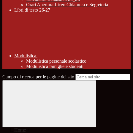
Orari Apertura Liceo Chiabrera e Segreteria
Libri di testo 26-27
Modulistica
Modulistica personale scolastico
Modulistica famiglie e studenti
Campo di ricerca per le pagine del sito
Home
>