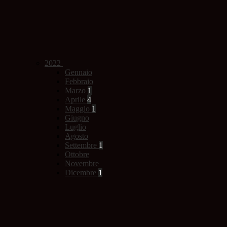
2022
Gennaio
Febbraio
Marzo
1
Aprile
4
Maggio
1
Giugno
Luglio
Agosto
Settembre
1
Ottobre
Novembre
Dicembre
1