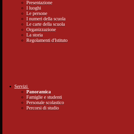
Presentazione
I luoghi
Le persone
I numeri della scuola
Le carte della scuola
Organizzazione
La storia
Regolamenti d'Istituto
Servizi
Panoramica
Famiglie e studenti
Personale scolastico
Percorsi di studio