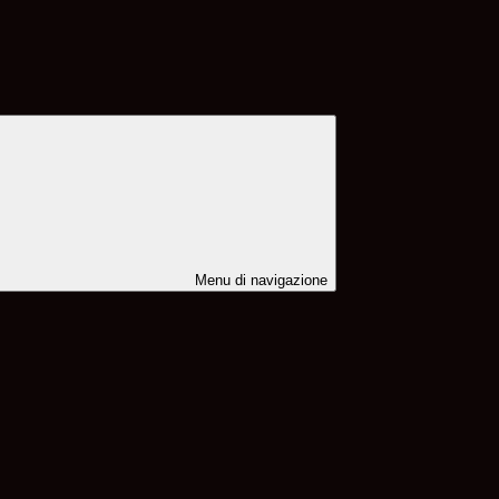
Menu di navigazione