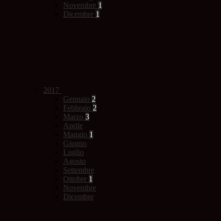
Novembre
1
Dicembre
1
2017
Gennaio
2
Febbraio
2
Marzo
3
Aprile
Maggio
1
Giugno
Luglio
Agosto
Settembre
Ottobre
1
Novembre
Dicembre