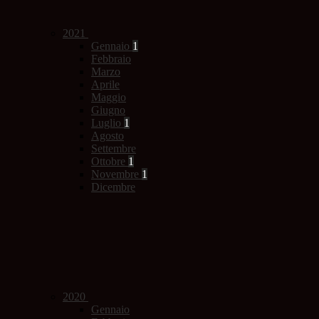
2021
Gennaio
1
Febbraio
Marzo
Aprile
Maggio
Giugno
Luglio
1
Agosto
Settembre
Ottobre
1
Novembre
1
Dicembre
2020
Gennaio