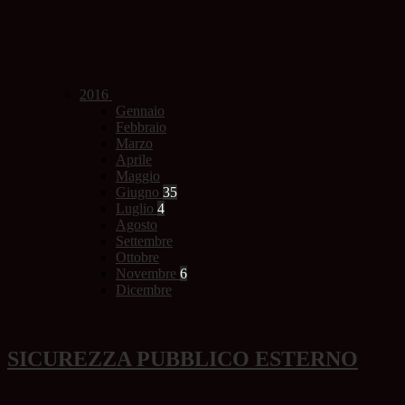
2016
Gennaio
Febbraio
Marzo
Aprile
Maggio
Giugno
35
Luglio
4
Agosto
Settembre
Ottobre
Novembre
6
Dicembre
SICUREZZA PUBBLICO ESTERNO