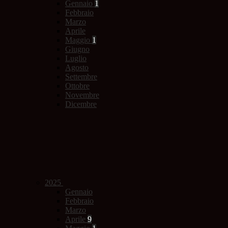
Gennaio
1
Febbraio
Marzo
Aprile
Maggio
1
Giugno
Luglio
Agosto
Settembre
Ottobre
Novembre
Dicembre
2025
Gennaio
Febbraio
Marzo
Aprile
9