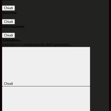
Chiudi
Successo
Chiudi
Informazione
Chiudi
Attendere...
Attendere il completamento dell'operazione...
Chiudi