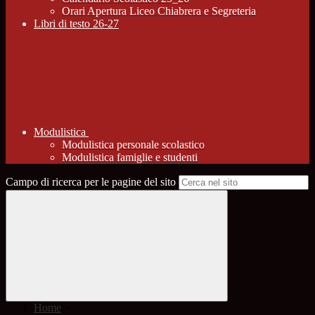
Orari Apertura Liceo Chiabrera e Segreteria
Libri di testo 26-27
Modulistica
Modulistica personale scolastico
Modulistica famiglie e studenti
Campo di ricerca per le pagine del sito
Home
>