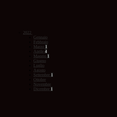
2022
Gennaio
Febbraio
Marzo
1
Aprile
4
Maggio
1
Giugno
Luglio
Agosto
Settembre
1
Ottobre
Novembre
Dicembre
1