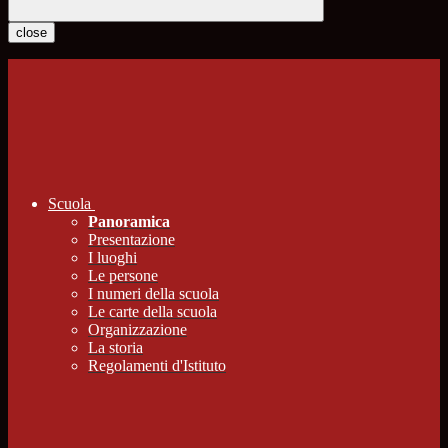
close
Scuola
Panoramica
Presentazione
I luoghi
Le persone
I numeri della scuola
Le carte della scuola
Organizzazione
La storia
Regolamenti d'Istituto