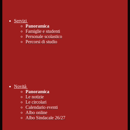
Servizi
Panoramica
Famiglie e studenti
Personale scolastico
Percorsi di studio
Novità
Panoramica
Le notizie
Le circolari
Calendario eventi
Albo online
Albo Sindacale 26/27