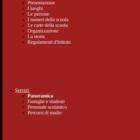
Presentazione
I luoghi
Le persone
I numeri della scuola
Le carte della scuola
Organizzazione
La storia
Regolamenti d'Istituto
Servizi
Panoramica
Famiglie e studenti
Personale scolastico
Percorsi di studio