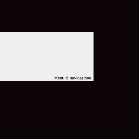
Menu di navigazione