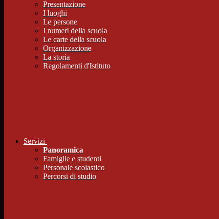
Presentazione
I luoghi
Le persone
I numeri della scuola
Le carte della scuola
Organizzazione
La storia
Regolamenti d'Istituto
Servizi
Panoramica
Famiglie e studenti
Personale scolastico
Percorsi di studio