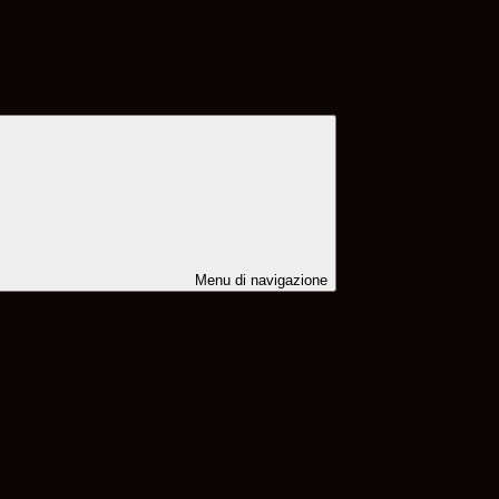
Menu di navigazione