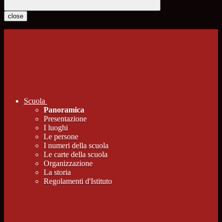
close
Scuola
Panoramica
Presentazione
I luoghi
Le persone
I numeri della scuola
Le carte della scuola
Organizzazione
La storia
Regolamenti d'Istituto