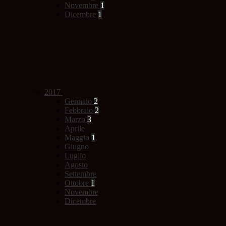
Novembre
1
Dicembre
1
2017
Gennaio
2
Febbraio
2
Marzo
3
Aprile
Maggio
1
Giugno
Luglio
Agosto
Settembre
Ottobre
1
Novembre
Dicembre