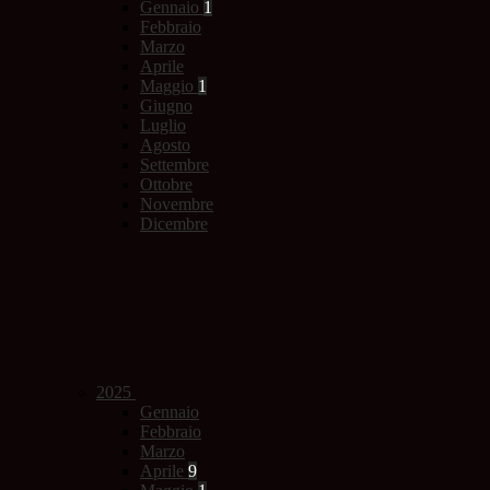
Gennaio
1
Febbraio
Marzo
Aprile
Maggio
1
Giugno
Luglio
Agosto
Settembre
Ottobre
Novembre
Dicembre
2025
Gennaio
Febbraio
Marzo
Aprile
9