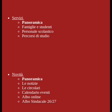
Servizi
Panoramica
Famiglie e studenti
Personale scolastico
Percorsi di studio
Novità
Panoramica
Le notizie
Le circolari
Calendario eventi
Albo online
Albo Sindacale 26/27