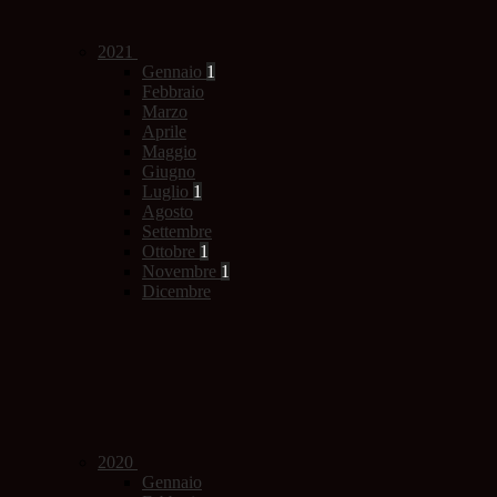
2021
Gennaio
1
Febbraio
Marzo
Aprile
Maggio
Giugno
Luglio
1
Agosto
Settembre
Ottobre
1
Novembre
1
Dicembre
2020
Gennaio