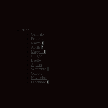
2022
Gennaio
Febbraio
Marzo
1
Aprile
4
Maggio
1
Giugno
Luglio
Agosto
Settembre
1
Ottobre
Novembre
Dicembre
1