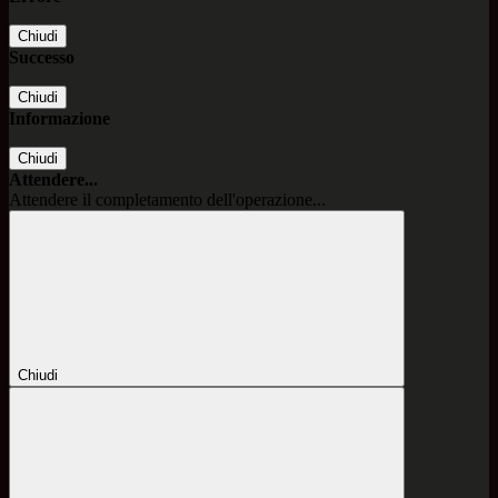
Chiudi
Successo
Chiudi
Informazione
Chiudi
Attendere...
Attendere il completamento dell'operazione...
Chiudi