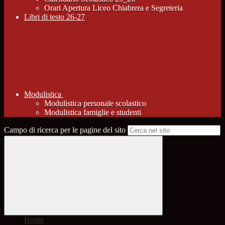
Orari Apertura Liceo Chiabrera e Segreteria
Libri di testo 26-27
Modulistica
Modulistica personale scolastico
Modulistica famiglie e studenti
Campo di ricerca per le pagine del sito
Home
>