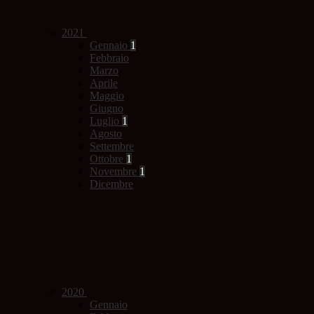
2021
Gennaio
1
Febbraio
Marzo
Aprile
Maggio
Giugno
Luglio
1
Agosto
Settembre
Ottobre
1
Novembre
1
Dicembre
2020
Gennaio