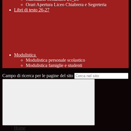
Orari Apertura Liceo Chiabrera e Segreteria
Libri di testo 26-27
Modulistica
Modulistica personale scolastico
Modulistica famiglie e studenti
Campo di ricerca per le pagine del sito
Home
>