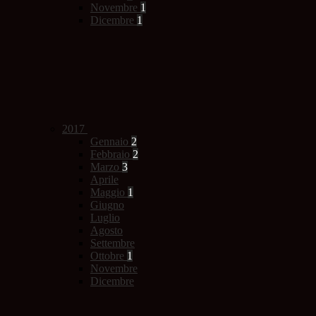
Novembre
1
Dicembre
1
2017
Gennaio
2
Febbraio
2
Marzo
3
Aprile
Maggio
1
Giugno
Luglio
Agosto
Settembre
Ottobre
1
Novembre
Dicembre