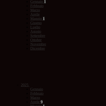
Gennaio
1
Febbraio
Marzo
Aprile
Maggio
1
Giugno
Luglio
Agosto
Settembre
Ottobre
Novembre
Dicembre
2025
Gennaio
Febbraio
Marzo
Aprile
9