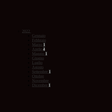
2022
Gennaio
Febbraio
Marzo
1
Aprile
4
Maggio
1
Giugno
Luglio
Agosto
Settembre
1
Ottobre
Novembre
Dicembre
1