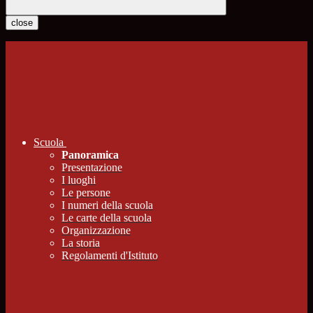
close
Scuola
Panoramica
Presentazione
I luoghi
Le persone
I numeri della scuola
Le carte della scuola
Organizzazione
La storia
Regolamenti d'Istituto