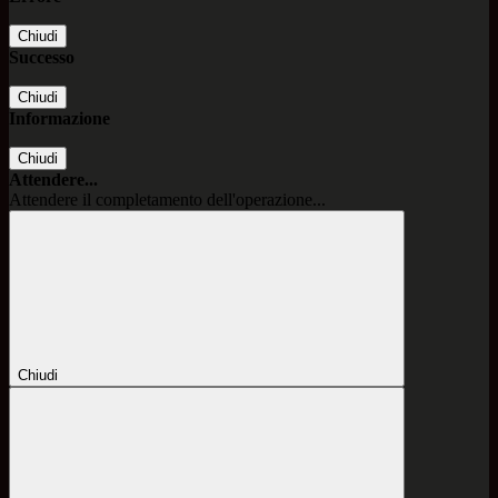
Chiudi
Successo
Chiudi
Informazione
Chiudi
Attendere...
Attendere il completamento dell'operazione...
Chiudi