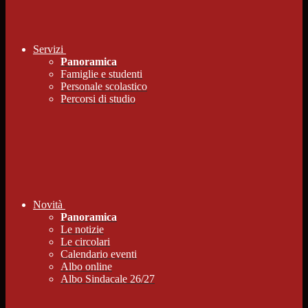
Servizi
Panoramica
Famiglie e studenti
Personale scolastico
Percorsi di studio
Novità
Panoramica
Le notizie
Le circolari
Calendario eventi
Albo online
Albo Sindacale 26/27