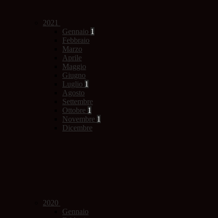
2021
Gennaio
1
Febbraio
Marzo
Aprile
Maggio
Giugno
Luglio
1
Agosto
Settembre
Ottobre
1
Novembre
1
Dicembre
2020
Gennaio