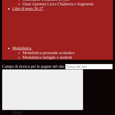
Orari Apertura Liceo Chiabrera e Segreteria
Libri di testo 26-27
Modulistica
Modulistica personale scolastico
Modulistica famiglie e studenti
Campo di ricerca per le pagine del sito
Home
>