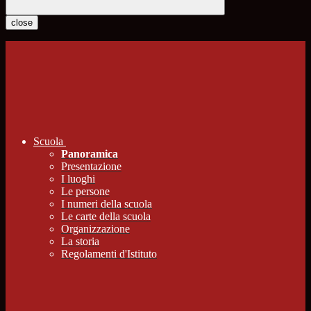
close
Scuola
Panoramica
Presentazione
I luoghi
Le persone
I numeri della scuola
Le carte della scuola
Organizzazione
La storia
Regolamenti d'Istituto