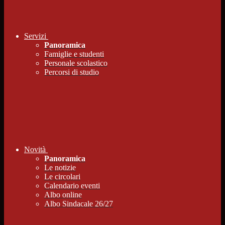
Servizi
Panoramica
Famiglie e studenti
Personale scolastico
Percorsi di studio
Novità
Panoramica
Le notizie
Le circolari
Calendario eventi
Albo online
Albo Sindacale 26/27