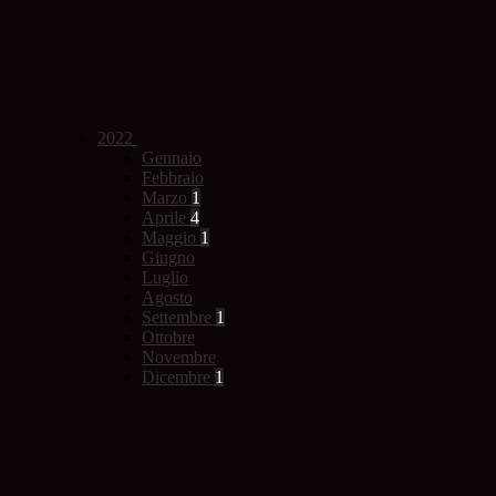
2022
Gennaio
Febbraio
Marzo
1
Aprile
4
Maggio
1
Giugno
Luglio
Agosto
Settembre
1
Ottobre
Novembre
Dicembre
1