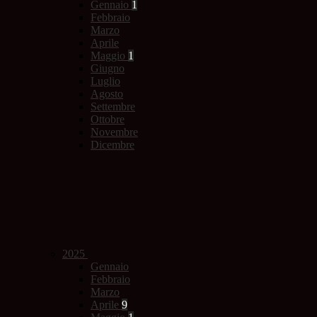
Gennaio
1
Febbraio
Marzo
Aprile
Maggio
1
Giugno
Luglio
Agosto
Settembre
Ottobre
Novembre
Dicembre
2025
Gennaio
Febbraio
Marzo
Aprile
9