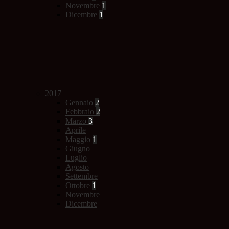
Novembre
1
Dicembre
1
2017
Gennaio
2
Febbraio
2
Marzo
3
Aprile
Maggio
1
Giugno
Luglio
Agosto
Settembre
Ottobre
1
Novembre
Dicembre