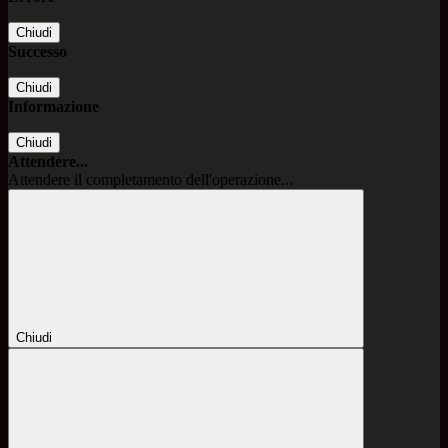
Chiudi
Successo
Chiudi
Informazione
Chiudi
Attendere...
Attendere il completamento dell'operazione...
Chiudi