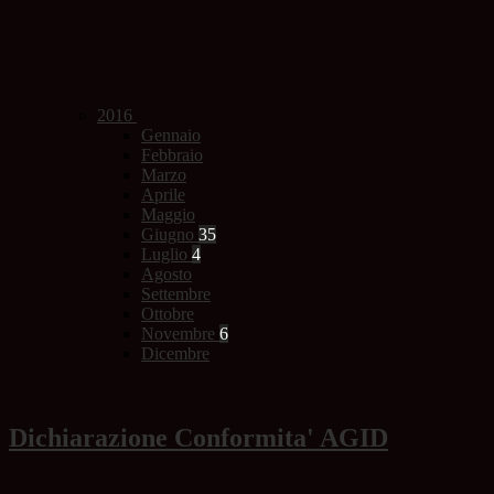
2016
Gennaio
Febbraio
Marzo
Aprile
Maggio
Giugno
35
Luglio
4
Agosto
Settembre
Ottobre
Novembre
6
Dicembre
Dichiarazione Conformita' AGID