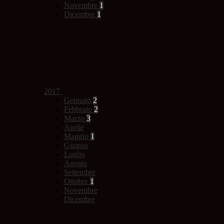
Novembre
1
Dicembre
1
2017
Gennaio
2
Febbraio
2
Marzo
3
Aprile
Maggio
1
Giugno
Luglio
Agosto
Settembre
Ottobre
1
Novembre
Dicembre