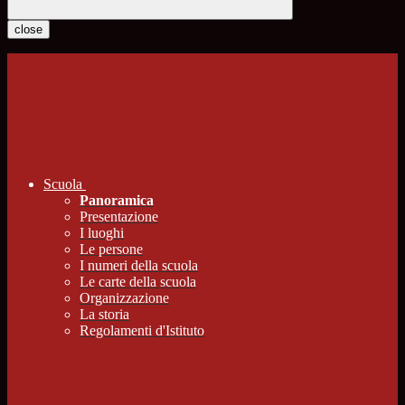
close
Scuola
Panoramica
Presentazione
I luoghi
Le persone
I numeri della scuola
Le carte della scuola
Organizzazione
La storia
Regolamenti d'Istituto