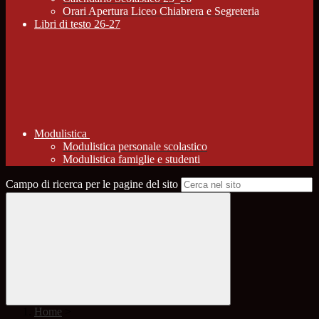
Orari Apertura Liceo Chiabrera e Segreteria
Libri di testo 26-27
Modulistica
Modulistica personale scolastico
Modulistica famiglie e studenti
Campo di ricerca per le pagine del sito
Home
>