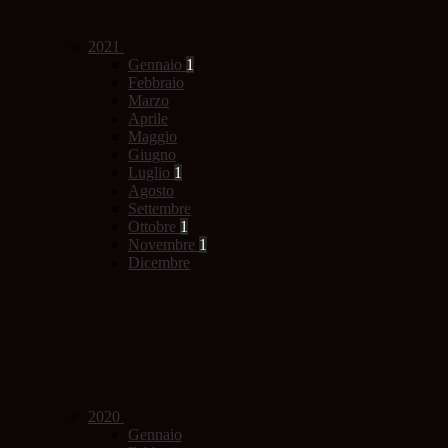
2021
Gennaio
1
Febbraio
Marzo
Aprile
Maggio
Giugno
Luglio
1
Agosto
Settembre
Ottobre
1
Novembre
1
Dicembre
2020
Gennaio