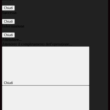
Chiudi
Successo
Chiudi
Informazione
Chiudi
Attendere...
Attendere il completamento dell'operazione...
Chiudi