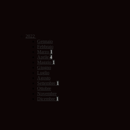
2022
Gennaio
Febbraio
Marzo
1
Aprile
4
Maggio
1
Giugno
Luglio
Agosto
Settembre
1
Ottobre
Novembre
Dicembre
1