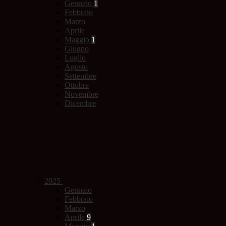
Gennaio
1
Febbraio
Marzo
Aprile
Maggio
1
Giugno
Luglio
Agosto
Settembre
Ottobre
Novembre
Dicembre
2025
Gennaio
Febbraio
Marzo
Aprile
9