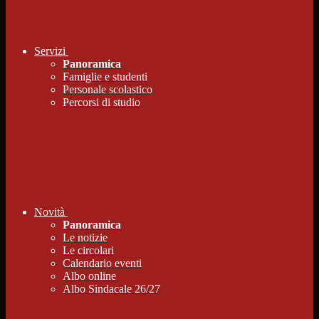
Servizi
Panoramica
Famiglie e studenti
Personale scolastico
Percorsi di studio
Novità
Panoramica
Le notizie
Le circolari
Calendario eventi
Albo online
Albo Sindacale 26/27