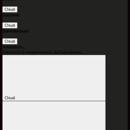
Chiudi
Successo
Chiudi
Informazione
Chiudi
Attendere...
Attendere il completamento dell'operazione...
Chiudi