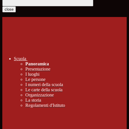
close
Scuola
Panoramica
Presentazione
I luoghi
Le persone
I numeri della scuola
Le carte della scuola
Organizzazione
La storia
Regolamenti d'Istituto