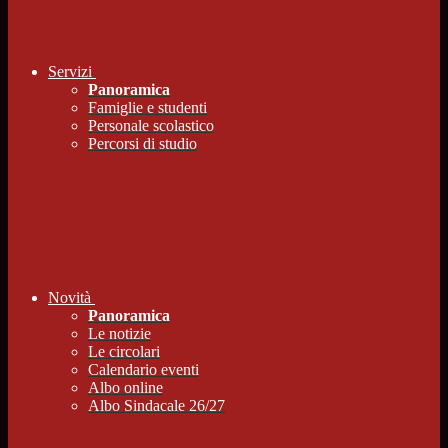
Servizi
Panoramica
Famiglie e studenti
Personale scolastico
Percorsi di studio
Novità
Panoramica
Le notizie
Le circolari
Calendario eventi
Albo online
Albo Sindacale 26/27