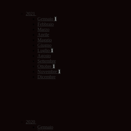
2021
Gennaio
1
Febbraio
Marzo
Aprile
Maggio
Giugno
Luglio
1
Agosto
Settembre
Ottobre
1
Novembre
1
Dicembre
2020
Gennaio