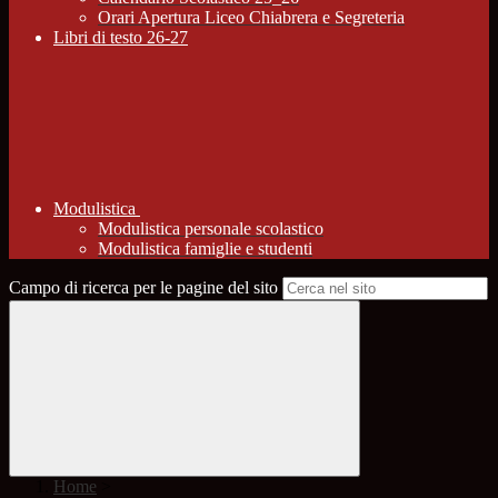
Orari Apertura Liceo Chiabrera e Segreteria
Libri di testo 26-27
Modulistica
Modulistica personale scolastico
Modulistica famiglie e studenti
Campo di ricerca per le pagine del sito
Home
>