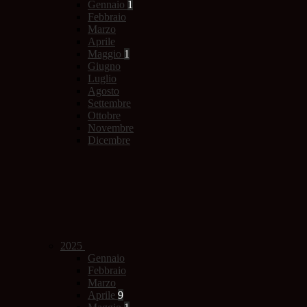
Gennaio
1
Febbraio
Marzo
Aprile
Maggio
1
Giugno
Luglio
Agosto
Settembre
Ottobre
Novembre
Dicembre
2025
Gennaio
Febbraio
Marzo
Aprile
9