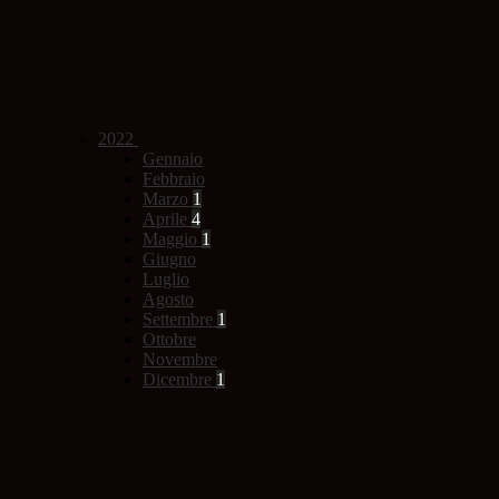
2022
Gennaio
Febbraio
Marzo
1
Aprile
4
Maggio
1
Giugno
Luglio
Agosto
Settembre
1
Ottobre
Novembre
Dicembre
1