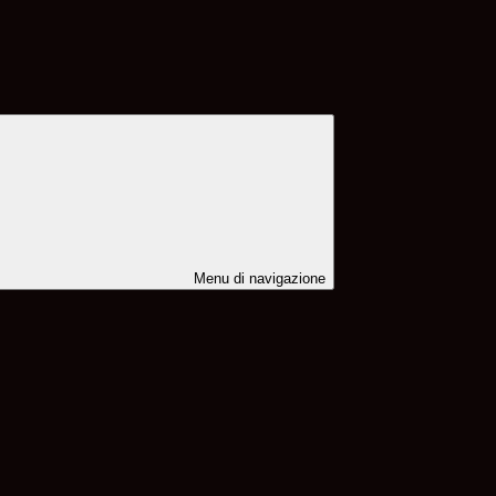
Menu di navigazione