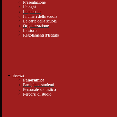
Presentazione
I luoghi
Le persone
I numeri della scuola
Le carte della scuola
Organizzazione
La storia
Regolamenti d'Istituto
Servizi
Panoramica
Famiglie e studenti
Personale scolastico
Percorsi di studio