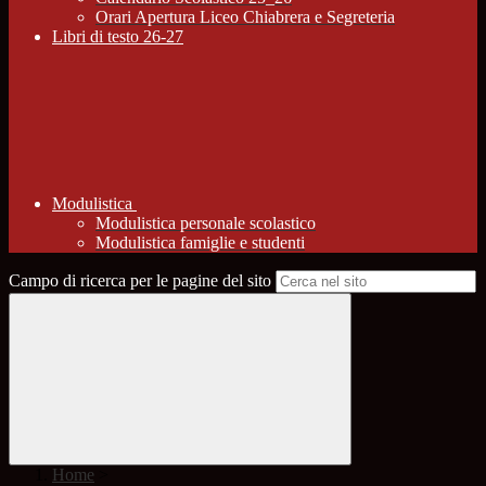
Orari Apertura Liceo Chiabrera e Segreteria
Libri di testo 26-27
Modulistica
Modulistica personale scolastico
Modulistica famiglie e studenti
Campo di ricerca per le pagine del sito
Home
>