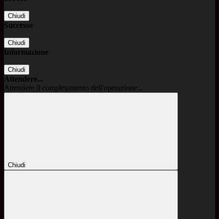
Chiudi
Successo
Chiudi
Informazione
Chiudi
Attendere...
Attendere il completamento dell'operazione...
Chiudi