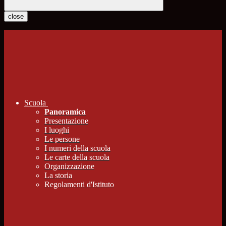
close
Scuola
Panoramica
Presentazione
I luoghi
Le persone
I numeri della scuola
Le carte della scuola
Organizzazione
La storia
Regolamenti d'Istituto