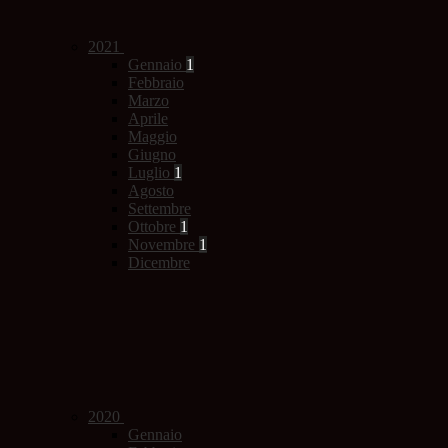
2021
Gennaio
1
Febbraio
Marzo
Aprile
Maggio
Giugno
Luglio
1
Agosto
Settembre
Ottobre
1
Novembre
1
Dicembre
2020
Gennaio