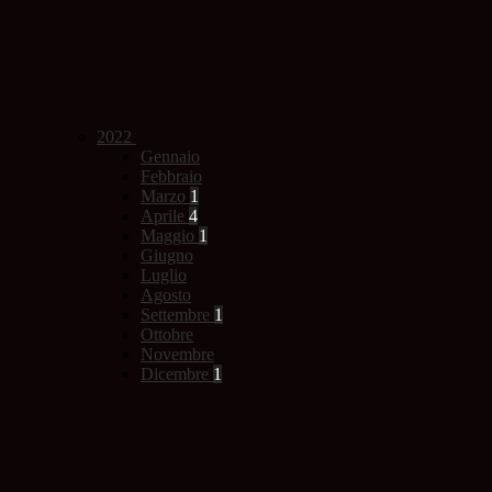
2022
Gennaio
Febbraio
Marzo
1
Aprile
4
Maggio
1
Giugno
Luglio
Agosto
Settembre
1
Ottobre
Novembre
Dicembre
1