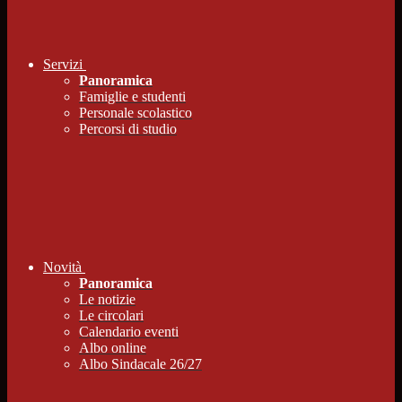
Servizi
Panoramica
Famiglie e studenti
Personale scolastico
Percorsi di studio
Novità
Panoramica
Le notizie
Le circolari
Calendario eventi
Albo online
Albo Sindacale 26/27