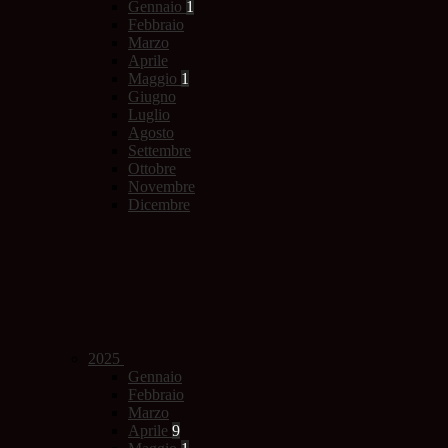
Gennaio
1
Febbraio
Marzo
Aprile
Maggio
1
Giugno
Luglio
Agosto
Settembre
Ottobre
Novembre
Dicembre
2025
Gennaio
Febbraio
Marzo
Aprile
9