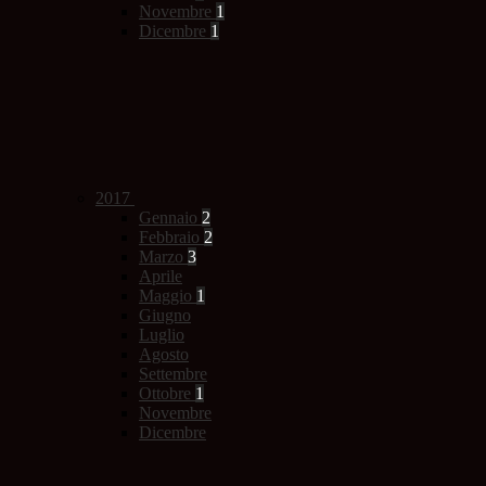
Novembre
1
Dicembre
1
2017
Gennaio
2
Febbraio
2
Marzo
3
Aprile
Maggio
1
Giugno
Luglio
Agosto
Settembre
Ottobre
1
Novembre
Dicembre