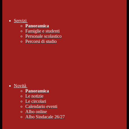
Servizi
Panoramica
Famiglie e studenti
Personale scolastico
Percorsi di studio
Novità
Panoramica
Le notizie
Le circolari
Calendario eventi
Albo online
Albo Sindacale 26/27