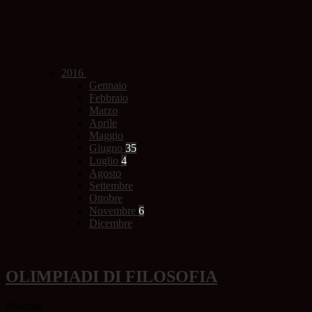
2016
Gennaio
Febbraio
Marzo
Aprile
Maggio
Giugno
35
Luglio
4
Agosto
Settembre
Ottobre
Novembre
6
Dicembre
OLIMPIADI DI FILOSOFIA
Risultati