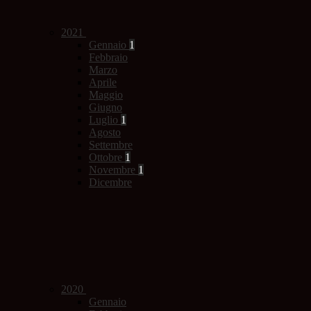
2021
Gennaio
1
Febbraio
Marzo
Aprile
Maggio
Giugno
Luglio
1
Agosto
Settembre
Ottobre
1
Novembre
1
Dicembre
2020
Gennaio