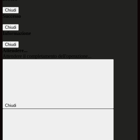
Chiudi
Successo
Chiudi
Informazione
Chiudi
Attendere...
Attendere il completamento dell'operazione...
Chiudi