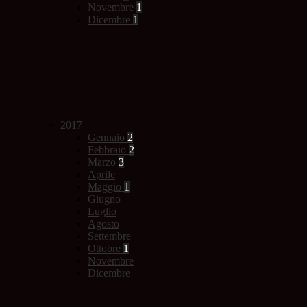
Novembre
1
Dicembre
1
2017
Gennaio
2
Febbraio
2
Marzo
3
Aprile
Maggio
1
Giugno
Luglio
Agosto
Settembre
Ottobre
1
Novembre
Dicembre