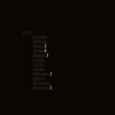
2022
Gennaio
Febbraio
Marzo
1
Aprile
4
Maggio
1
Giugno
Luglio
Agosto
Settembre
1
Ottobre
Novembre
Dicembre
1