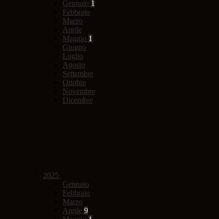
Gennaio
1
Febbraio
Marzo
Aprile
Maggio
1
Giugno
Luglio
Agosto
Settembre
Ottobre
Novembre
Dicembre
2025
Gennaio
Febbraio
Marzo
Aprile
9