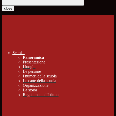
close
Scuola
Panoramica
Presentazione
I luoghi
Le persone
I numeri della scuola
Le carte della scuola
Organizzazione
La storia
Regolamenti d'Istituto