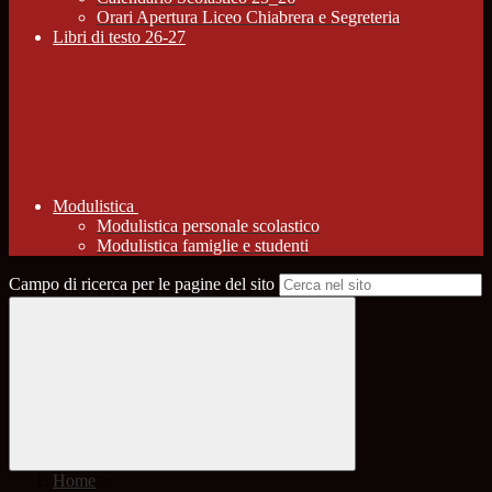
Orari Apertura Liceo Chiabrera e Segreteria
Libri di testo 26-27
Modulistica
Modulistica personale scolastico
Modulistica famiglie e studenti
Campo di ricerca per le pagine del sito
Home
>