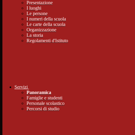
Presentazione
I luoghi
Le persone
I numeri della scuola
Le carte della scuola
Organizzazione
La storia
Regolamenti d'Istituto
Servizi
Panoramica
Famiglie e studenti
Personale scolastico
Percorsi di studio