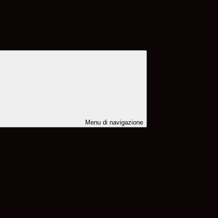
Menu di navigazione