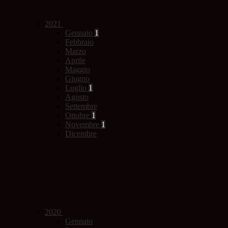
2021
Gennaio
1
Febbraio
Marzo
Aprile
Maggio
Giugno
Luglio
1
Agosto
Settembre
Ottobre
1
Novembre
1
Dicembre
2020
Gennaio