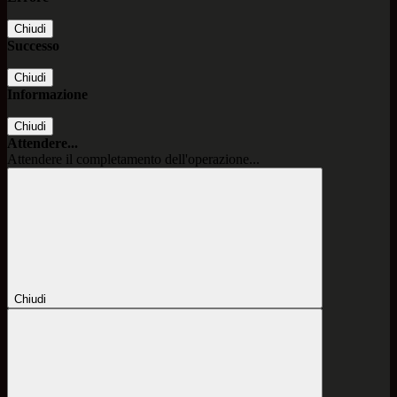
Chiudi
Successo
Chiudi
Informazione
Chiudi
Attendere...
Attendere il completamento dell'operazione...
Chiudi