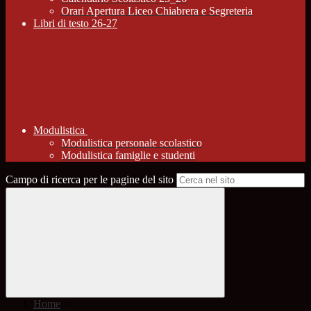
Orari Apertura Liceo Chiabrera e Segreteria
Libri di testo 26-27
Modulistica
Modulistica personale scolastico
Modulistica famiglie e studenti
Campo di ricerca per le pagine del sito
Home
>