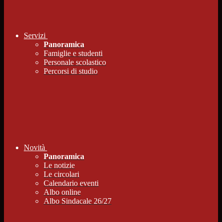
Servizi
Panoramica
Famiglie e studenti
Personale scolastico
Percorsi di studio
Novità
Panoramica
Le notizie
Le circolari
Calendario eventi
Albo online
Albo Sindacale 26/27