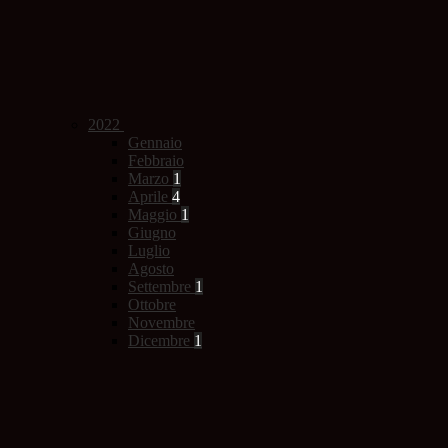
2022
Gennaio
Febbraio
Marzo
1
Aprile
4
Maggio
1
Giugno
Luglio
Agosto
Settembre
1
Ottobre
Novembre
Dicembre
1