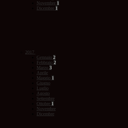
Novembre
1
Dicembre
1
2017
Gennaio
2
Febbraio
2
Marzo
3
Aprile
Maggio
1
Giugno
Luglio
Agosto
Settembre
Ottobre
1
Novembre
Dicembre