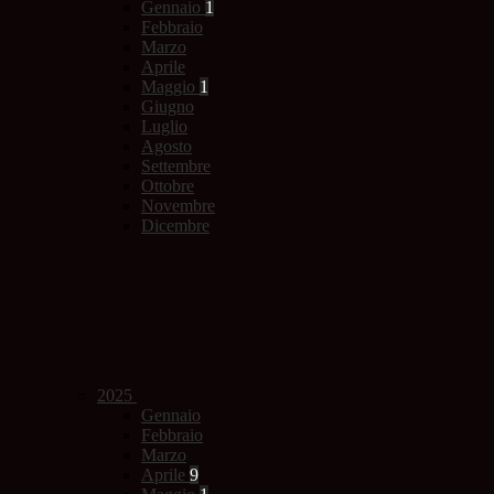
Gennaio
1
Febbraio
Marzo
Aprile
Maggio
1
Giugno
Luglio
Agosto
Settembre
Ottobre
Novembre
Dicembre
2025
Gennaio
Febbraio
Marzo
Aprile
9