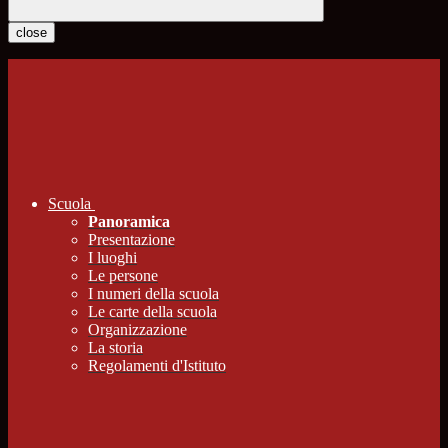
close
Scuola
Panoramica
Presentazione
I luoghi
Le persone
I numeri della scuola
Le carte della scuola
Organizzazione
La storia
Regolamenti d'Istituto