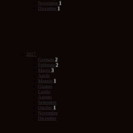
Novembre
1
Dicembre
1
2017
Gennaio
2
Febbraio
2
Marzo
3
Aprile
Maggio
1
Giugno
Luglio
Agosto
Settembre
Ottobre
1
Novembre
Dicembre