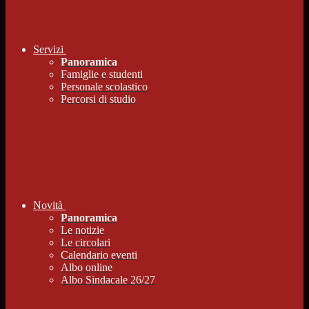
Servizi
Panoramica
Famiglie e studenti
Personale scolastico
Percorsi di studio
Novità
Panoramica
Le notizie
Le circolari
Calendario eventi
Albo online
Albo Sindacale 26/27