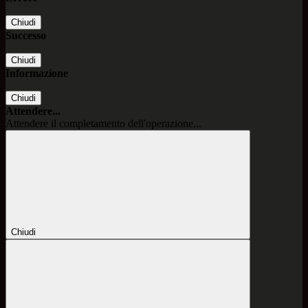
Chiudi
Successo
Chiudi
Informazione
Chiudi
Attendere...
Attendere il completamento dell'operazione...
Chiudi