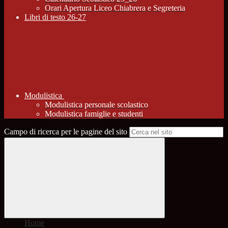
Orari Apertura Liceo Chiabrera e Segreteria
Libri di testo 26-27
Modulistica
Modulistica personale scolastico
Modulistica famiglie e studenti
Campo di ricerca per le pagine del sito
Home
>