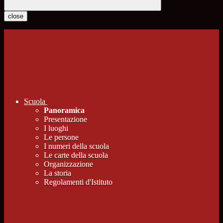
close
Scuola
Panoramica
Presentazione
I luoghi
Le persone
I numeri della scuola
Le carte della scuola
Organizzazione
La storia
Regolamenti d'Istituto