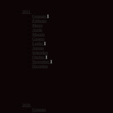
2021
Gennaio
1
Febbraio
Marzo
Aprile
Maggio
Giugno
Luglio
1
Agosto
Settembre
Ottobre
1
Novembre
1
Dicembre
2020
Gennaio