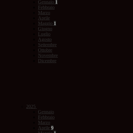
Gennaio
1
Febbraio
Marzo
Aprile
Maggio
1
Giugno
Luglio
Agosto
Settembre
Ottobre
Novembre
Dicembre
2025
Gennaio
Febbraio
Marzo
Aprile
9