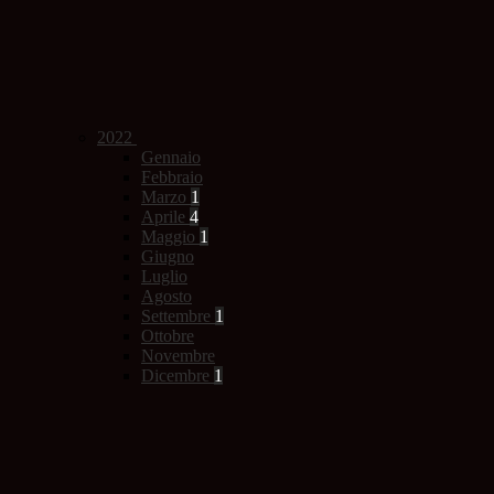
2022
Gennaio
Febbraio
Marzo
1
Aprile
4
Maggio
1
Giugno
Luglio
Agosto
Settembre
1
Ottobre
Novembre
Dicembre
1