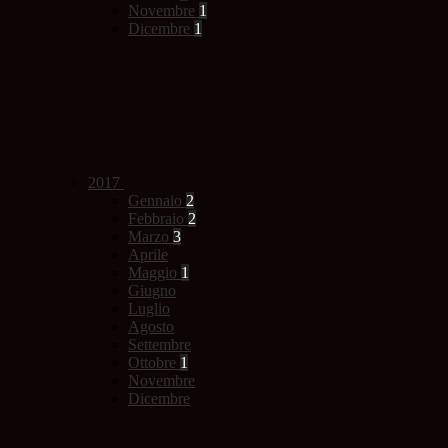
Novembre
1
Dicembre
1
2017
Gennaio
2
Febbraio
2
Marzo
3
Aprile
Maggio
1
Giugno
Luglio
Agosto
Settembre
Ottobre
1
Novembre
Dicembre