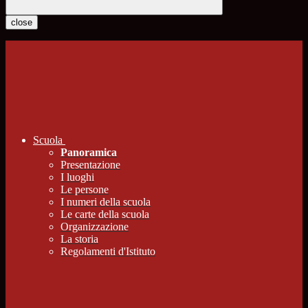
close
Scuola
Panoramica
Presentazione
I luoghi
Le persone
I numeri della scuola
Le carte della scuola
Organizzazione
La storia
Regolamenti d'Istituto