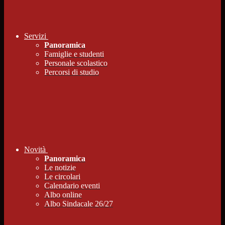
Servizi
Panoramica
Famiglie e studenti
Personale scolastico
Percorsi di studio
Novità
Panoramica
Le notizie
Le circolari
Calendario eventi
Albo online
Albo Sindacale 26/27