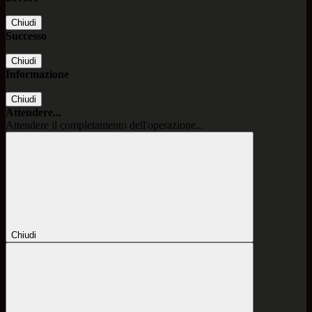
Chiudi
Successo
Chiudi
Informazione
Chiudi
Attendere...
Attendere il completamento dell'operazione...
Chiudi