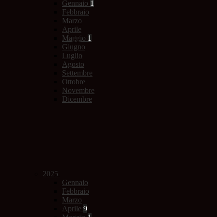
Gennaio
1
Febbraio
Marzo
Aprile
Maggio
1
Giugno
Luglio
Agosto
Settembre
Ottobre
Novembre
Dicembre
2025
Gennaio
Febbraio
Marzo
Aprile
9