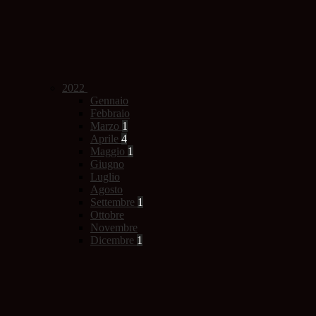
2022
Gennaio
Febbraio
Marzo
1
Aprile
4
Maggio
1
Giugno
Luglio
Agosto
Settembre
1
Ottobre
Novembre
Dicembre
1