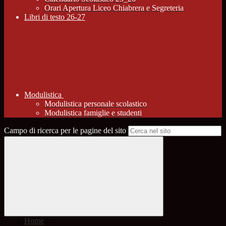
Orari Apertura Liceo Chiabrera e Segreteria
Libri di testo 26-27
Modulistica
Modulistica personale scolastico
Modulistica famiglie e studenti
Campo di ricerca per le pagine del sito
Home
>