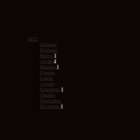
2022
Gennaio
Febbraio
Marzo
1
Aprile
4
Maggio
1
Giugno
Luglio
Agosto
Settembre
1
Ottobre
Novembre
Dicembre
1