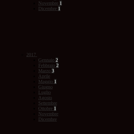
Novembre
1
Dicembre
1
2017
Gennaio
2
Febbraio
2
Marzo
3
Aprile
Maggio
1
Giugno
Luglio
Agosto
Settembre
Ottobre
1
Novembre
Dicembre