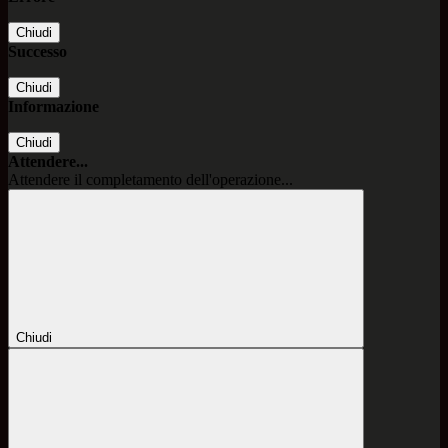
Chiudi
Successo
Chiudi
Informazione
Chiudi
Attendere...
Attendere il completamento dell'operazione...
Chiudi