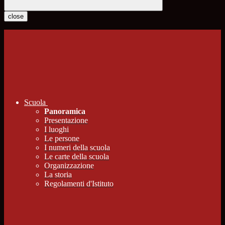
close
Scuola
Panoramica
Presentazione
I luoghi
Le persone
I numeri della scuola
Le carte della scuola
Organizzazione
La storia
Regolamenti d'Istituto