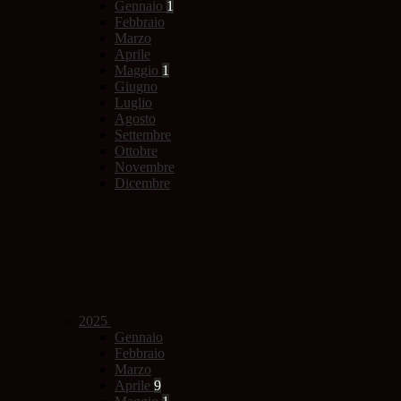
Gennaio
1
Febbraio
Marzo
Aprile
Maggio
1
Giugno
Luglio
Agosto
Settembre
Ottobre
Novembre
Dicembre
2025
Gennaio
Febbraio
Marzo
Aprile
9