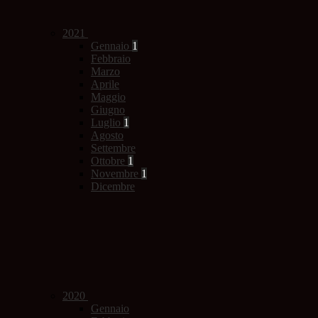
2021
Gennaio
1
Febbraio
Marzo
Aprile
Maggio
Giugno
Luglio
1
Agosto
Settembre
Ottobre
1
Novembre
1
Dicembre
2020
Gennaio