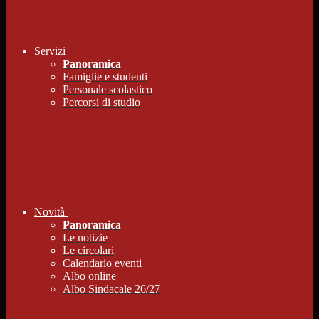
Servizi
Panoramica
Famiglie e studenti
Personale scolastico
Percorsi di studio
Novità
Panoramica
Le notizie
Le circolari
Calendario eventi
Albo online
Albo Sindacale 26/27