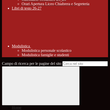
Orari Apertura Liceo Chiabrera e Segreteria
Libri di testo 26-27
Modulistica
Modulistica personale scolastico
Modulistica famiglie e studenti
Campo di ricerca per le pagine del sito
Home
>