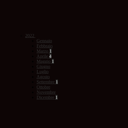
2022
Gennaio
Febbraio
Marzo
1
Aprile
4
Maggio
1
Giugno
Luglio
Agosto
Settembre
1
Ottobre
Novembre
Dicembre
1