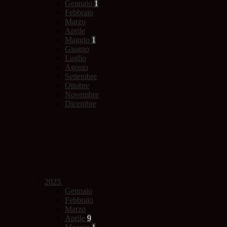
Gennaio
1
Febbraio
Marzo
Aprile
Maggio
1
Giugno
Luglio
Agosto
Settembre
Ottobre
Novembre
Dicembre
2025
Gennaio
Febbraio
Marzo
Aprile
9