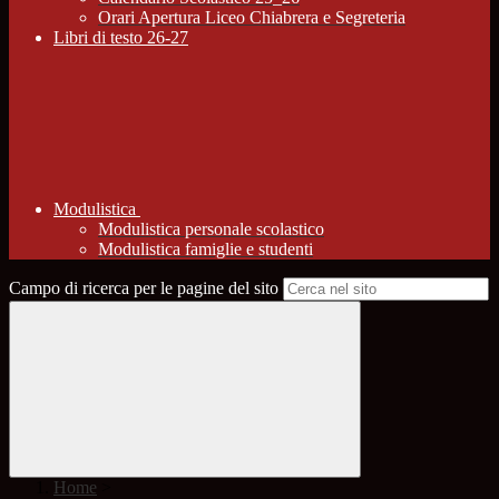
Orari Apertura Liceo Chiabrera e Segreteria
Libri di testo 26-27
Modulistica
Modulistica personale scolastico
Modulistica famiglie e studenti
Campo di ricerca per le pagine del sito
Home
>