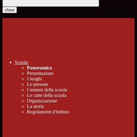
close
Scuola
Panoramica
Presentazione
I luoghi
Le persone
I numeri della scuola
Le carte della scuola
Organizzazione
La storia
Regolamenti d'Istituto