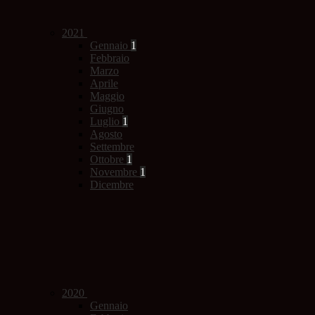
2021
Gennaio
1
Febbraio
Marzo
Aprile
Maggio
Giugno
Luglio
1
Agosto
Settembre
Ottobre
1
Novembre
1
Dicembre
2020
Gennaio