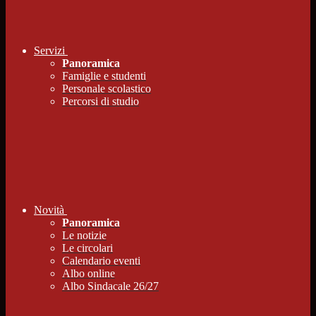
Servizi
Panoramica
Famiglie e studenti
Personale scolastico
Percorsi di studio
Novità
Panoramica
Le notizie
Le circolari
Calendario eventi
Albo online
Albo Sindacale 26/27