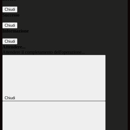
Chiudi
Successo
Chiudi
Informazione
Chiudi
Attendere...
Attendere il completamento dell'operazione...
Chiudi