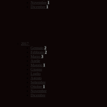
Novembre
1
Dicembre
1
2017
Gennaio
2
Febbraio
2
Marzo
3
Aprile
Maggio
1
Giugno
Luglio
Agosto
Settembre
Ottobre
1
Novembre
Dicembre