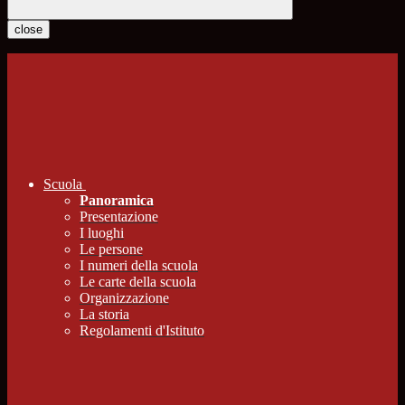
close
Scuola
Panoramica
Presentazione
I luoghi
Le persone
I numeri della scuola
Le carte della scuola
Organizzazione
La storia
Regolamenti d'Istituto