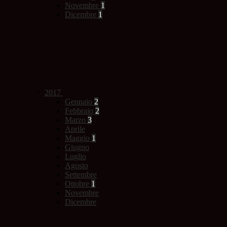
Novembre
1
Dicembre
1
2017
Gennaio
2
Febbraio
2
Marzo
3
Aprile
Maggio
1
Giugno
Luglio
Agosto
Settembre
Ottobre
1
Novembre
Dicembre