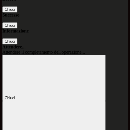
Chiudi
Successo
Chiudi
Informazione
Chiudi
Attendere...
Attendere il completamento dell'operazione...
Chiudi