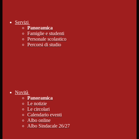
Servizi
Panoramica
Famiglie e studenti
Personale scolastico
Percorsi di studio
Novità
Panoramica
Le notizie
Le circolari
Calendario eventi
Albo online
Albo Sindacale 26/27