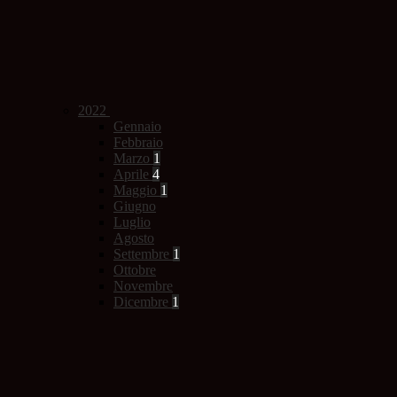
2022
Gennaio
Febbraio
Marzo
1
Aprile
4
Maggio
1
Giugno
Luglio
Agosto
Settembre
1
Ottobre
Novembre
Dicembre
1