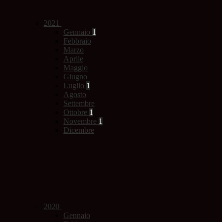
2021
Gennaio
1
Febbraio
Marzo
Aprile
Maggio
Giugno
Luglio
1
Agosto
Settembre
Ottobre
1
Novembre
1
Dicembre
2020
Gennaio