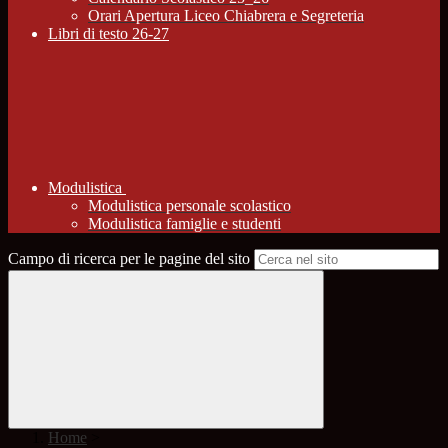
Orari Apertura Liceo Chiabrera e Segreteria
Libri di testo 26-27
Modulistica
Modulistica personale scolastico
Modulistica famiglie e studenti
Campo di ricerca per le pagine del sito
Home
>