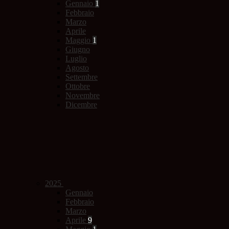
Gennaio
1
Febbraio
Marzo
Aprile
Maggio
1
Giugno
Luglio
Agosto
Settembre
Ottobre
Novembre
Dicembre
2025
Gennaio
Febbraio
Marzo
Aprile
9