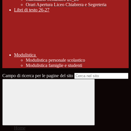
Orari Apertura Liceo Chiabrera e Segreteria
Libri di testo 26-27
Modulistica
Modulistica personale scolastico
Modulistica famiglie e studenti
Campo di ricerca per le pagine del sito
Home
>