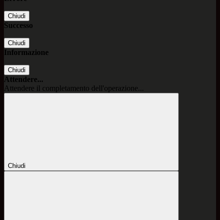
Chiudi
Successo
Chiudi
Informazione
Chiudi
Attendere...
Attendere il completamento dell'operazione...
Chiudi