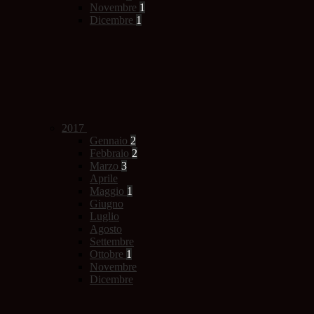
Novembre
1
Dicembre
1
2017
Gennaio
2
Febbraio
2
Marzo
3
Aprile
Maggio
1
Giugno
Luglio
Agosto
Settembre
Ottobre
1
Novembre
Dicembre