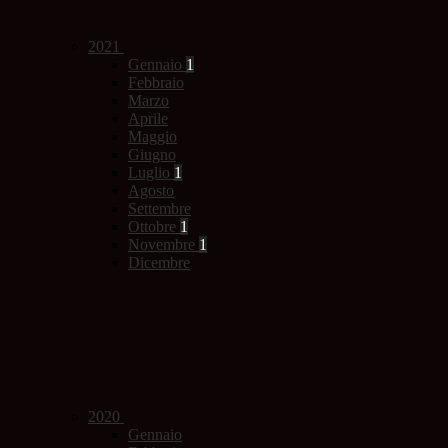
2021
Gennaio
1
Febbraio
Marzo
Aprile
Maggio
Giugno
Luglio
1
Agosto
Settembre
Ottobre
1
Novembre
1
Dicembre
2020
Gennaio