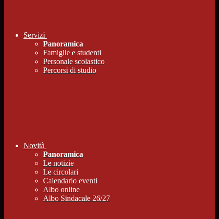
Servizi
Panoramica
Famiglie e studenti
Personale scolastico
Percorsi di studio
Novità
Panoramica
Le notizie
Le circolari
Calendario eventi
Albo online
Albo Sindacale 26/27