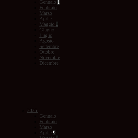
Gennaio
1
Febbraio
Marzo
Aprile
Maggio
1
Giugno
Luglio
Agosto
Settembre
Ottobre
Novembre
Dicembre
2025
Gennaio
Febbraio
Marzo
Aprile
9