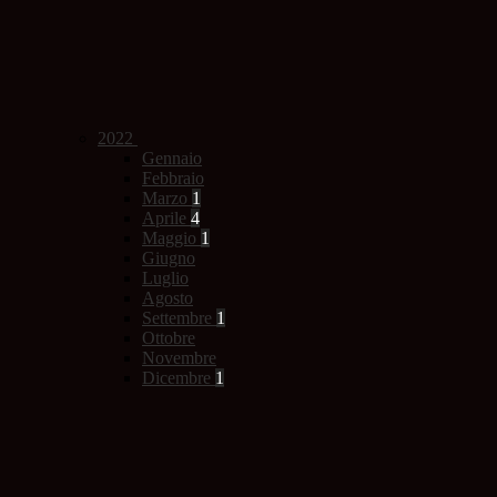
2022
Gennaio
Febbraio
Marzo
1
Aprile
4
Maggio
1
Giugno
Luglio
Agosto
Settembre
1
Ottobre
Novembre
Dicembre
1